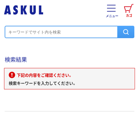
カゴ
メニュー
検索結果
下記の内容をご確認ください。
検索キーワードを入力してください。