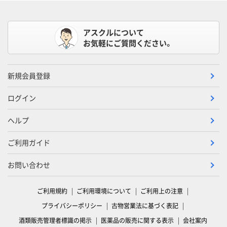
アスクルについて
お気軽にご質問ください。
新規会員登録
ログイン
ヘルプ
ご利用ガイド
お問い合わせ
ご利用規約
ご利用環境について
ご利用上の注意
プライバシーポリシー
古物営業法に基づく表記
酒類販売管理者標識の掲示
医薬品の販売に関する表示
会社案内