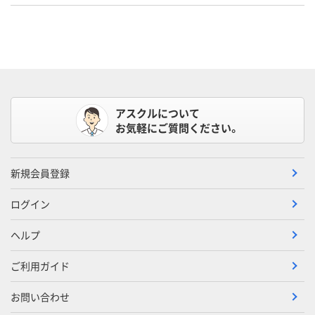
アスクルについて
お気軽にご質問ください。
新規会員登録
ログイン
ヘルプ
ご利用ガイド
お問い合わせ