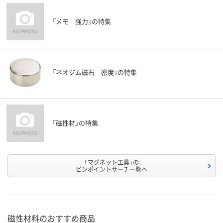
「メモ 強力」の特集
「ネオジム磁石 密度」の特集
「磁性材」の特集
「マグネット工具」の
ピンポイントサーチ一覧へ
磁性材料のおすすめ商品