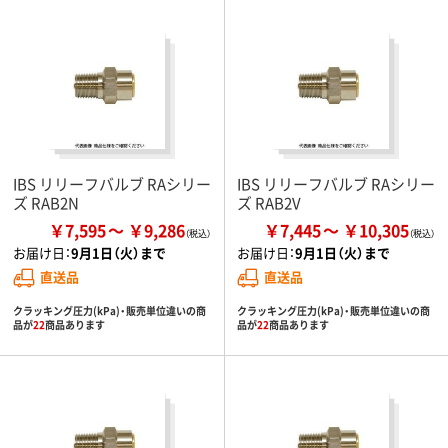
IBS リリーフバルブ RAシリー
IBS リリーフバルブ RAシリー
ズ RAB2N
ズ RAB2V
￥7,595
￥9,286
￥7,445
￥10,305
お届け日：
9月1日（火）まで
お届け日：
9月1日（火）まで
直送品
直送品
クラッキング圧力(kPa)・販売単位違いの商
クラッキング圧力(kPa)・販売単位違いの商
品が
22
商品あります
品が
22
商品あります