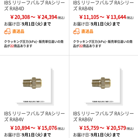
IBS リリーフバルブ RAシリー
IBS リリーフバルブ RAシリー
ズ RAB4D
ズ RAB4N
￥20,308
￥24,394
￥11,105
￥13,644
お届け日：
9月1日（火）まで
お届け日：
9月1日（火）まで
直送品
直送品
クラッキング圧力(kPa)・販売単位違いの商
クラッキング圧力(kPa)・販売単位違いの商
品が
22
商品あります
品が
22
商品あります
IBS リリーフバルブ RAシリー
IBS リリーフバルブ RAシリー
ズ RAB4V
ズ RAB6V
￥10,894
￥15,076
￥15,759
￥20,579
お届け日：
9月1日（火）まで
お届け日：
9月1日（火）まで