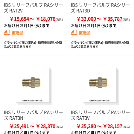
IBS リリーフバルブ RAシリー
IBS リリーフバルブ RAシリー
ズ RAT2V
ズ RAT3D
￥15,654
￥18,076
￥33,000
￥35,787
お届け日：
9月1日（火）まで
お届け日：
9月1日（火）まで
直送品
直送品
クラッキング圧力(KPa)・販売単位違いの商
クラッキング圧力(KPa)・販売単位違いの商
品が
22
商品あります
品が
22
商品あります
IBS リリーフバルブ RAシリー
IBS リリーフバルブ RAシリー
ズ RAT3N
ズ RAT3V
￥25,491
￥28,370
￥25,280
￥28,157
お届け日：
9月1日（火）まで
お届け日：
9月1日（火）まで