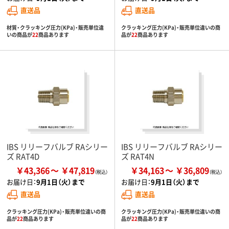
直送品
直送品
材質・クラッキング圧力(KPa)・販売単位違
クラッキング圧力(KPa)・販売単位違いの商
いの商品が
22
商品あります
品が
22
商品あります
IBS リリーフバルブ RAシリー
IBS リリーフバルブ RAシリー
ズ RAT4D
ズ RAT4N
￥43,366
￥47,819
￥34,163
￥36,809
お届け日：
9月1日（火）まで
お届け日：
9月1日（火）まで
直送品
直送品
クラッキング圧力(KPa)・販売単位違いの商
クラッキング圧力(KPa)・販売単位違いの商
品が
22
商品あります
品が
22
商品あります