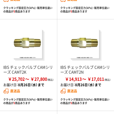
クラッキング設定圧力(kPa)・販売単位違い
クラッキング設定圧力(kPa)・販売単位違い
の商品が
5
商品あります
の商品が
5
商品あります
IBS チェックバルブ CAMシリ
IBS チェックバルブ CAMシリ
ーズ CAMT2K
ーズ CAMT2N
￥25,702
￥27,800
￥14,913
￥17,011
お届け日：
8月26日（水）まで
お届け日：
8月26日（水）まで
直送品
直送品
クラッキング設定圧力(kPa)・販売単位違い
クラッキング設定圧力(kPa)・販売単位違い
の商品が
5
商品あります
の商品が
5
商品あります