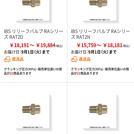
IBS リリーフバルブ RAシリー
IBS リリーフバルブ RAシリー
ズ RAT2D
ズ RAT2N
￥18,191
￥19,884
￥15,759
￥18,181
お届け日：
9月1日（火）まで
お届け日：
9月1日（火）まで
直送品
直送品
クラッキング圧力(KPa)・販売単位違いの商
クラッキング圧力(KPa)・販売単位違いの商
品が
22
商品あります
品が
22
商品あります