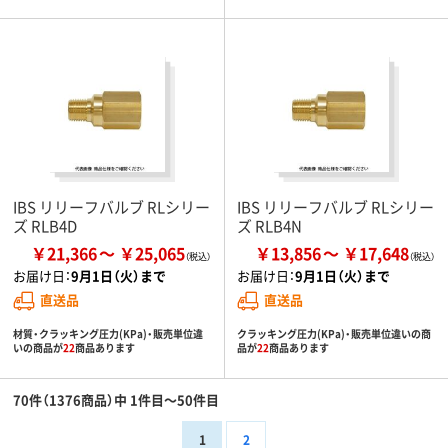
IBS リリーフバルブ RLシリー
IBS リリーフバルブ RLシリー
ズ RLB4D
ズ RLB4N
￥21,366
￥25,065
￥13,856
￥17,648
お届け日：
9月1日（火）まで
お届け日：
9月1日（火）まで
直送品
直送品
材質・クラッキング圧力(KPa)・販売単位違
クラッキング圧力(KPa)・販売単位違いの商
いの商品が
22
商品あります
品が
22
商品あります
70件（1376商品）中 1件目～50件目
1
2