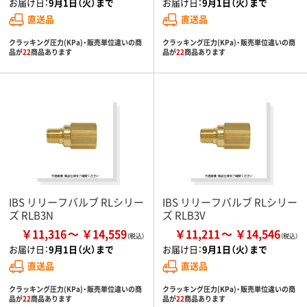
お届け日：
9月1日（火）まで
お届け日：
9月1日（火）まで
直送品
直送品
クラッキング圧力(KPa)・販売単位違いの商
クラッキング圧力(KPa)・販売単位違いの商
品が
22
商品あります
品が
22
商品あります
IBS リリーフバルブ RLシリー
IBS リリーフバルブ RLシリー
ズ RLB3N
ズ RLB3V
￥11,316
￥14,559
￥11,211
￥14,546
お届け日：
9月1日（火）まで
お届け日：
9月1日（火）まで
直送品
直送品
クラッキング圧力(KPa)・販売単位違いの商
クラッキング圧力(KPa)・販売単位違いの商
品が
22
商品あります
品が
22
商品あります