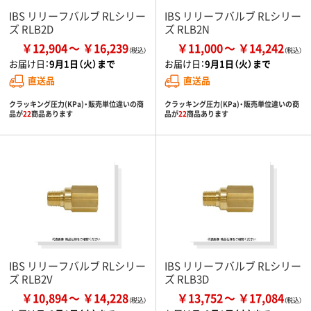
IBS リリーフバルブ RLシリー
IBS リリーフバルブ RLシリー
ズ RLB2D
ズ RLB2N
￥12,904
￥16,239
￥11,000
￥14,242
お届け日：
9月1日（火）まで
お届け日：
9月1日（火）まで
直送品
直送品
クラッキング圧力(KPa)・販売単位違いの商
クラッキング圧力(KPa)・販売単位違いの商
品が
22
商品あります
品が
22
商品あります
IBS リリーフバルブ RLシリー
IBS リリーフバルブ RLシリー
ズ RLB2V
ズ RLB3D
￥10,894
￥14,228
￥13,752
￥17,084