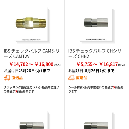
IBS チェックバルブ CAMシリ
IBS チェックバルブ CHシリ
ーズ CAMT2V
ーズ CHB2
￥14,702
￥16,800
￥5,755
￥16,817
お届け日：
8月26日（水）まで
お届け日：
8月26日（水）まで
直送品
直送品
クラッキング設定圧力(kPa)・販売単位違い
シール材質・販売単位違いの商品が
5
商品あ
の商品が
5
商品あります
ります