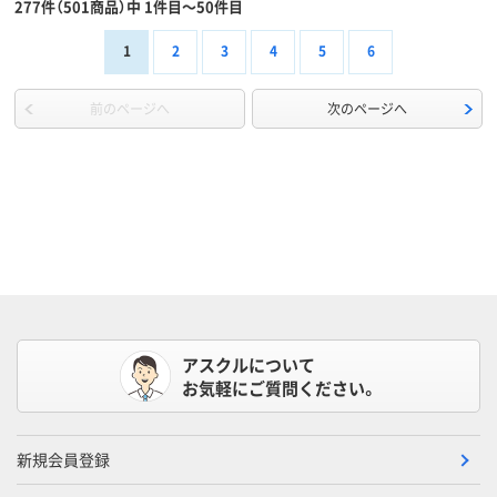
277件（501商品）中 1件目～50件目
1
2
3
4
5
6
前のページへ
次のページへ
アスクルについて
お気軽にご質問ください。
新規会員登録