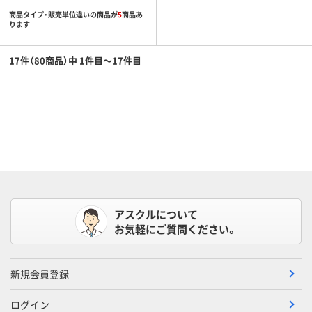
商品タイプ・販売単位違いの商品が
5
商品あ
ります
17件（80商品）中 1件目～17件目
アスクルについて
お気軽にご質問ください。
新規会員登録
ログイン