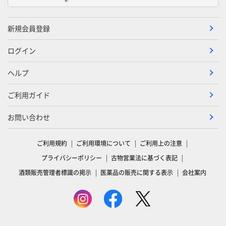
新規会員登録
ログイン
ヘルプ
ご利用ガイド
お問い合わせ
ご利用規約
ご利用環境について
ご利用上の注意
プライバシーポリシー
古物営業法に基づく表記
酒類販売管理者標識の掲示
医薬品の販売に関する表示
会社案内