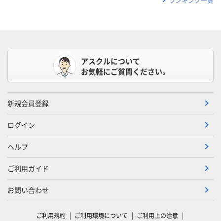
アスクルについて
お気軽にご質問ください。
新規会員登録
ログイン
ヘルプ
ご利用ガイド
お問い合わせ
ご利用規約
ご利用環境について
ご利用上の注意