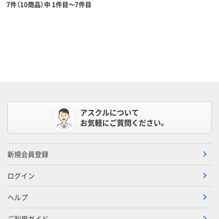
7件（10商品）中 1件目～7件目
アスクルについて
お気軽にご質問ください。
新規会員登録
ログイン
ヘルプ
ご利用ガイド