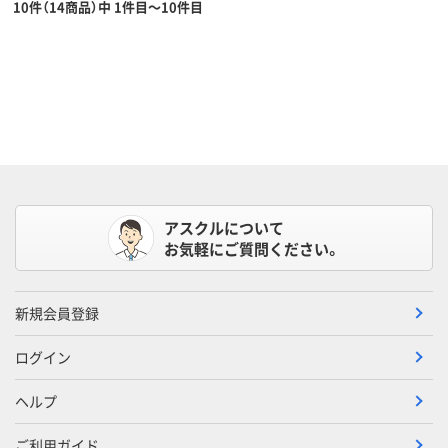
10件（14商品）中 1件目～10件目
アスクルについて
お気軽にご質問ください。
新規会員登録
ログイン
ヘルプ
ご利用ガイド