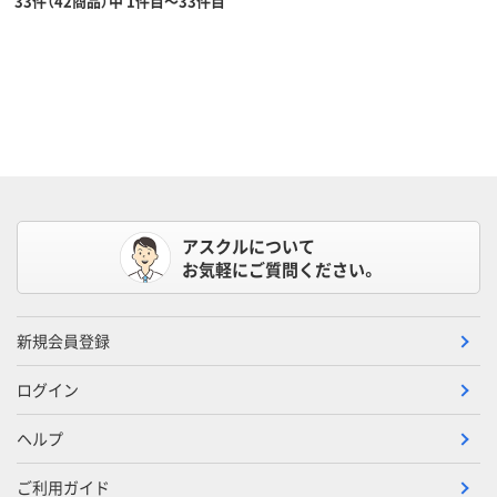
33件（42商品）中 1件目～33件目
アスクルについて
お気軽にご質問ください。
新規会員登録
ログイン
ヘルプ
ご利用ガイド