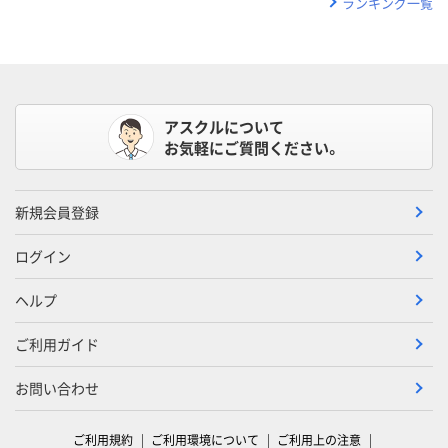
ランキング一覧
アスクルについて
お気軽にご質問ください。
新規会員登録
ログイン
ヘルプ
ご利用ガイド
お問い合わせ
ご利用規約
ご利用環境について
ご利用上の注意