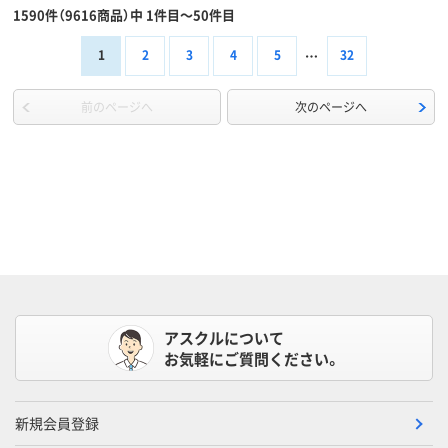
1590件（9616商品）中 1件目～50件目
1
2
3
4
5
32
前のページへ
次のページへ
アスクルについて
お気軽にご質問ください。
新規会員登録