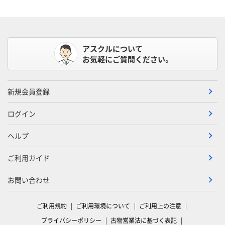
アスクルについて
お気軽にご質問ください。
新規会員登録
ログイン
ヘルプ
ご利用ガイド
お問い合わせ
ご利用規約
ご利用環境について
ご利用上の注意
プライバシーポリシー
古物営業法に基づく表記