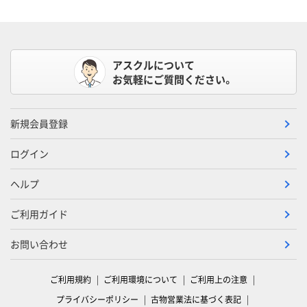
アスクルについて
お気軽にご質問ください。
新規会員登録
ログイン
ヘルプ
ご利用ガイド
お問い合わせ
ご利用規約
ご利用環境について
ご利用上の注意
プライバシーポリシー
古物営業法に基づく表記