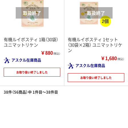
有機ルイボスティ 1箱（30袋）
有機ルイボスティ 1セット
ユニマットリケン
（30袋×2箱） ユニマットリケ
ン
￥880
（税込）
￥1,680
アスクル在庫商品
（税込）
アスクル在庫商品
お取り扱い終了しました
お取り扱い終了しました
38件（56商品）中 1件目～38件目