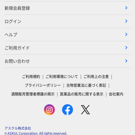
新規会員登録
ログイン
ヘルプ
ご利用ガイド
お問い合わせ
ご利用規約
ご利用環境について
ご利用上の注意
プライバシーポリシー
古物営業法に基づく表記
酒類販売管理者標識の掲示
医薬品の販売に関する表示
会社案内
アスクル株式会社
© ASKUL Corporation. All rights reserved.