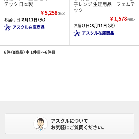
テック 日本製
子レンジ 生理用品 フェムテ
ック
￥5,258
（税込）
￥1,578
お届け日：
8月11日（火）
（税込）
お届け日：
8月11日（火）
アスクル在庫商品
アスクル在庫商品
6件（8商品）中 1件目～6件目
アスクルについて
お気軽にご質問ください。