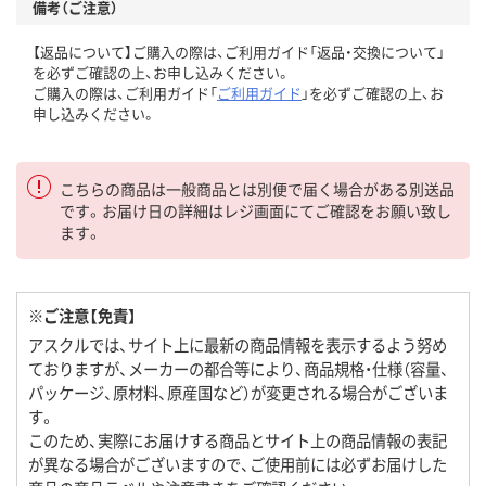
備考（ご注意）
【返品について】ご購入の際は、ご利用ガイド「返品・交換について」
を必ずご確認の上、お申し込みください。
ご購入の際は、ご利用ガイド「
ご利用ガイド
」を必ずご確認の上、お
申し込みください。
こちらの商品は一般商品とは別便で届く場合がある別送品
です。お届け日の詳細はレジ画面にてご確認をお願い致し
ます。
※ご注意【免責】
アスクルでは、サイト上に最新の商品情報を表示するよう努め
ておりますが、メーカーの都合等により、商品規格・仕様（容量、
パッケージ、原材料、原産国など）が変更される場合がございま
す。
このため、実際にお届けする商品とサイト上の商品情報の表記
が異なる場合がございますので、ご使用前には必ずお届けした