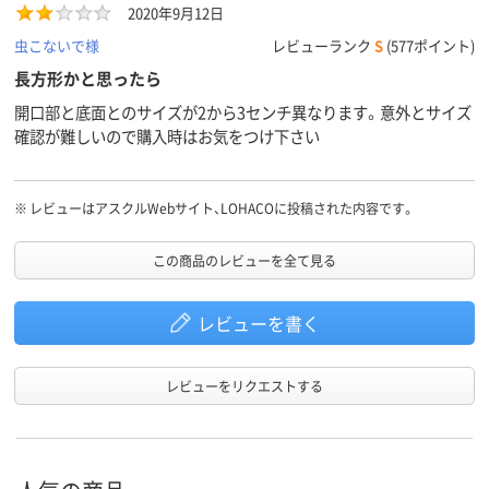
2020年9月12日
虫こないで様
レビューランク
S
(577ポイント)
長方形かと思ったら
開口部と底面とのサイズが2から3センチ異なります。意外とサイズ
確認が難しいので購入時はお気をつけ下さい
※
レビューはアスクルWebサイト、LOHACOに投稿された内容です。
この商品のレビューを全て見る
レビューを書く
レビューをリクエストする