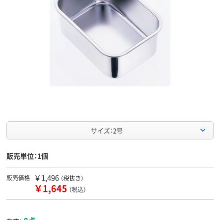
サイズ：2号
販売単位：1個
￥1,496
販売価格
（税抜き）
￥1,645
（税込）