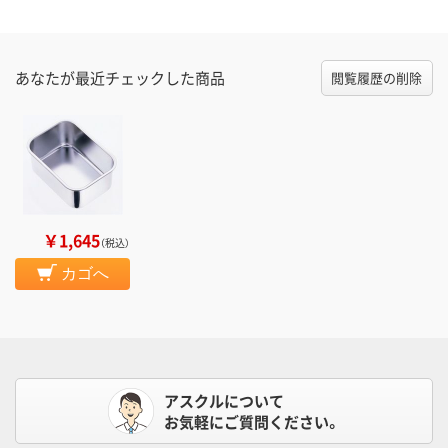
あなたが最近チェックした商品
閲覧履歴の削除
￥1,645
（税込）
カゴへ
アスクルについて
お気軽にご質問ください。