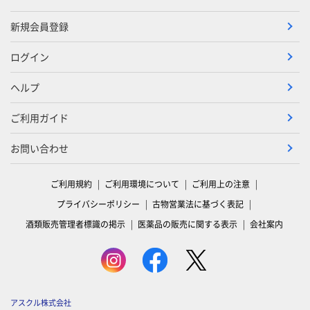
新規会員登録
ログイン
ヘルプ
ご利用ガイド
お問い合わせ
ご利用規約
ご利用環境について
ご利用上の注意
プライバシーポリシー
古物営業法に基づく表記
酒類販売管理者標識の掲示
医薬品の販売に関する表示
会社案内
アスクル株式会社