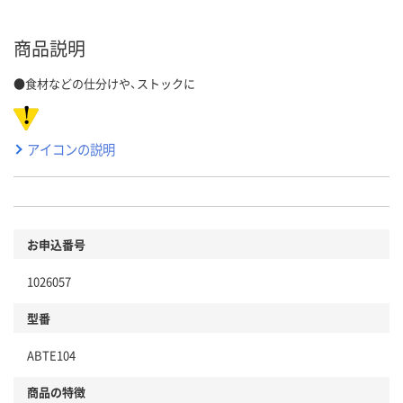
商品説明
●食材などの仕分けや、ストックに
アイコンの説明
お申込番号
1026057
型番
ABTE104
商品の特徴