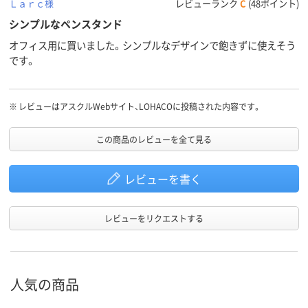
Ｌａｒｃ様
レビューランク
C
(48ポイント)
シンプルなペンスタンド
オフィス用に買いました。シンプルなデザインで飽きずに使えそう
です。
※
レビューはアスクルWebサイト、LOHACOに投稿された内容です。
この商品のレビューを全て見る
レビューを書く
レビューをリクエストする
人気の商品