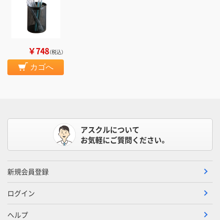
￥748
（税込）
カゴへ
アスクルについて
お気軽にご質問ください。
新規会員登録
ログイン
ヘルプ