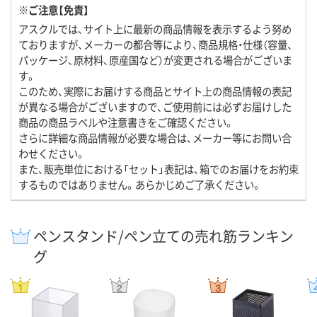
※ご注意【免責】
アスクルでは、サイト上に最新の商品情報を表示するよう努め
ておりますが、メーカーの都合等により、商品規格・仕様（容量、
パッケージ、原材料、原産国など）が変更される場合がございま
す。
このため、実際にお届けする商品とサイト上の商品情報の表記
が異なる場合がございますので、ご使用前には必ずお届けした
商品の商品ラベルや注意書きをご確認ください。
さらに詳細な商品情報が必要な場合は、メーカー等にお問い合
わせください。
また、販売単位における「セット」表記は、箱でのお届けをお約束
するものではありません。あらかじめご了承ください。
ペンスタンド/ペン立ての売れ筋ランキン
グ