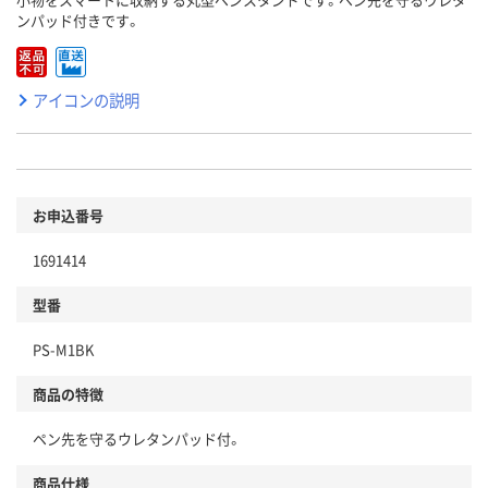
ンパッド付きです。
アイコンの説明
お申込番号
1691414
型番
PS-M1BK
商品の特徴
ペン先を守るウレタンパッド付。
商品仕様