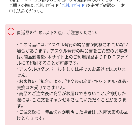
ご購入の際は、ご利用ガイド「
ご利用ガイド
」を必ずご確認の上、お
申し込みください。
直送品のため、以下の点にご注意ください。
・この商品には、アスクル発行の納品書が同梱されていない
場合があります。アスクル発行の納品書をご希望のお客様
は、商品到着後、本サイト上のご利用履歴よりＰＤＦファイ
ルにて印刷することが可能です。
・アスクルのダンボールもしくは袋でのお届けではありま
せん。
・お客様のご都合によるご注文後の変更・キャンセル・返品・
交換はお受けできません。
・商品のご注文後に商品がお届けできないことが判明した
際には、ご注文をキャンセルさせていただくことがありま
す。
・ご注文後に一時品切れが判明した場合は、入荷次第のお届
けとなります。