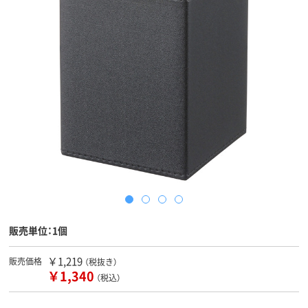
販売単位：1個
￥1,219
販売価格
（税抜き）
￥1,340
（税込）