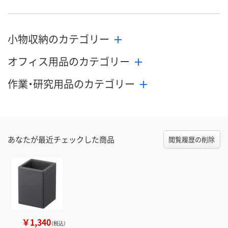
小物収納のカテゴリー
オフィス用品のカテゴリー
作業・研究用品のカテゴリー
あなたが最近チェックした商品
閲覧履歴の削除
￥1,340
（税込）