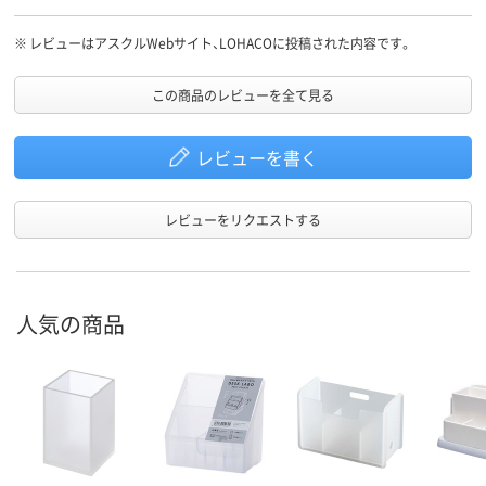
※
レビューはアスクルWebサイト、LOHACOに投稿された内容です。
この商品のレビューを全て見る
レビューを書く
レビューをリクエストする
人気の商品