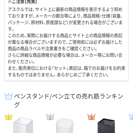
※ご注意【免責】
アスクルでは、サイト上に最新の商品情報を表示するよう努め
ておりますが、メーカーの都合等により、商品規格・仕様（容量、
パッケージ、原材料、原産国など）が変更される場合がございま
す。
このため、実際にお届けする商品とサイト上の商品情報の表記
が異なる場合がございますので、ご使用前には必ずお届けした
商品の商品ラベルや注意書きをご確認ください。
さらに詳細な商品情報が必要な場合は、メーカー等にお問い合
わせください。
また、販売単位における「セット」表記は、箱でのお届けをお約束
するものではありません。あらかじめご了承ください。
ペンスタンド/ペン立ての売れ筋ランキン
グ