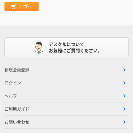
カゴへ
アスクルについて
お気軽にご質問ください。
新規会員登録
ログイン
ヘルプ
ご利用ガイド
お問い合わせ