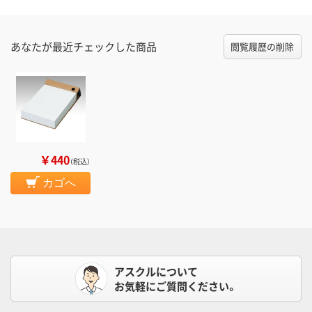
あなたが最近チェックした商品
閲覧履歴の削除
￥440
（税込）
カゴへ
アスクルについて
お気軽にご質問ください。