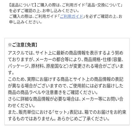
【返品について】ご購入の際は、ご利用ガイド「返品・交換について」
を必ずご確認の上、お申し込みください。
ご購入の際は、ご利用ガイド「
ご利用ガイド
」を必ずご確認の上、お
申し込みください。
※ご注意【免責】
アスクルでは、サイト上に最新の商品情報を表示するよう努め
ておりますが、メーカーの都合等により、商品規格・仕様（容量、
パッケージ、原材料、原産国など）が変更される場合がございま
す。
このため、実際にお届けする商品とサイト上の商品情報の表記
が異なる場合がございますので、ご使用前には必ずお届けした
商品の商品ラベルや注意書きをご確認ください。
さらに詳細な商品情報が必要な場合は、メーカー等にお問い合
わせください。
また、販売単位における「セット」表記は、箱でのお届けをお約束
するものではありません。あらかじめご了承ください。