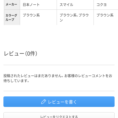
日本ノート
スマイル
コクヨ
メーカー
ブラウン系
ブラウン系、ブラウ
ブラウン系
カラーグ
ループ
ン
レビュー（0件）
投稿されたレビューはまだありません。お客様のレビューコメントをお
待ちしています。
レビューを書く
レビューをリクエストする