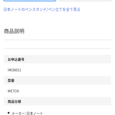
日本ノートのペンスタンド/ペン立てを全て見る
商品説明
お申込番号
HK36011
型番
ME7CN
商品仕様
メーカー：日本ノート