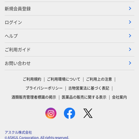
新規会員登録
ログイン
ヘルプ
ご利用ガイド
お問い合わせ
ご利用規約
ご利用環境について
ご利用上の注意
プライバシーポリシー
古物営業法に基づく表記
酒類販売管理者標識の掲示
医薬品の販売に関する表示
会社案内
アスクル株式会社
© ASKUL Corporation. All rights reserved.