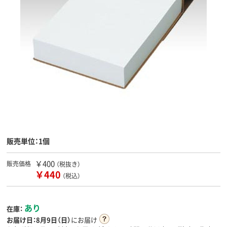
販売単位：1個
￥400
販売価格
（税抜き）
￥440
（税込）
あり
在庫：
お届け日：
8月9日（日）
にお届け