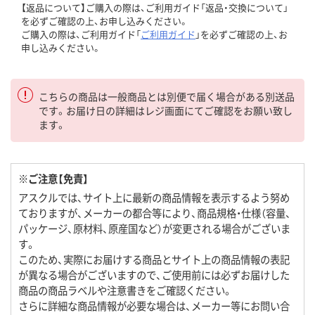
【返品について】ご購入の際は、ご利用ガイド「返品・交換について」
を必ずご確認の上、お申し込みください。
ご購入の際は、ご利用ガイド「
ご利用ガイド
」を必ずご確認の上、お
申し込みください。
こちらの商品は一般商品とは別便で届く場合がある別送品
です。お届け日の詳細はレジ画面にてご確認をお願い致し
ます。
※ご注意【免責】
アスクルでは、サイト上に最新の商品情報を表示するよう努め
ておりますが、メーカーの都合等により、商品規格・仕様（容量、
パッケージ、原材料、原産国など）が変更される場合がございま
す。
このため、実際にお届けする商品とサイト上の商品情報の表記
が異なる場合がございますので、ご使用前には必ずお届けした
商品の商品ラベルや注意書きをご確認ください。
さらに詳細な商品情報が必要な場合は、メーカー等にお問い合