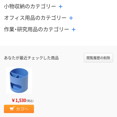
小物収納のカテゴリー
オフィス用品のカテゴリー
作業・研究用品のカテゴリー
あなたが最近チェックした商品
閲覧履歴の削除
￥1,530
（税込）
カゴへ