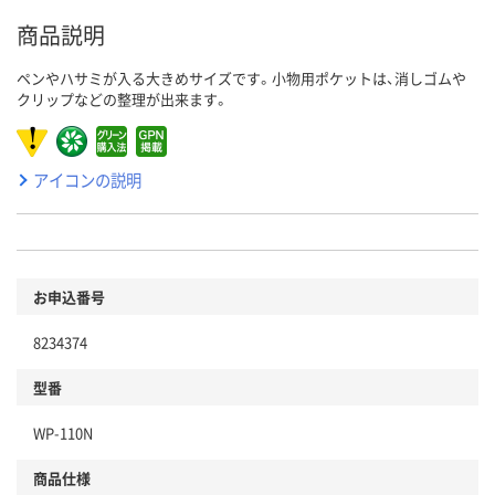
商品説明
ペンやハサミが入る大きめサイズです。小物用ポケットは、消しゴムや
クリップなどの整理が出来ます。
アイコンの説明
お申込番号
8234374
型番
WP-110N
商品仕様