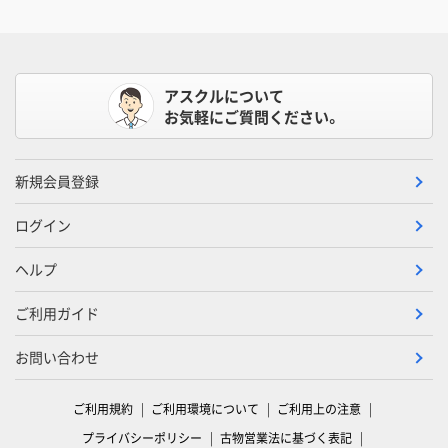
アスクルについて
お気軽にご質問ください。
新規会員登録
ログイン
ヘルプ
ご利用ガイド
お問い合わせ
ご利用規約
ご利用環境について
ご利用上の注意
プライバシーポリシー
古物営業法に基づく表記