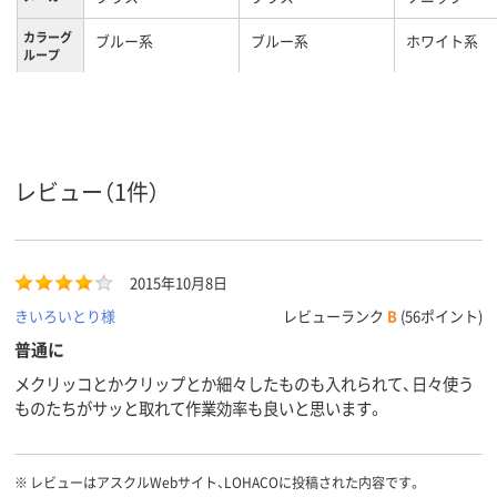
カラーグ
ブルー系
ブルー系
ホワイト系
ループ
レビュー（1件）
2015年10月8日
きいろいとり様
レビューランク
B
(56ポイント)
普通に
メクリッコとかクリップとか細々したものも入れられて、日々使う
ものたちがサッと取れて作業効率も良いと思います。
※
レビューはアスクルWebサイト、LOHACOに投稿された内容です。