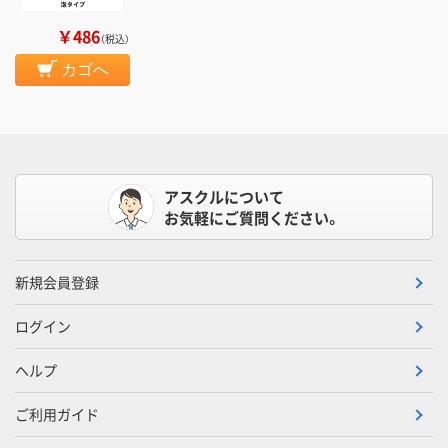
￥486
（税込）
カゴへ
アスクルについて
お気軽にご質問ください。
新規会員登録
ログイン
ヘルプ
ご利用ガイド