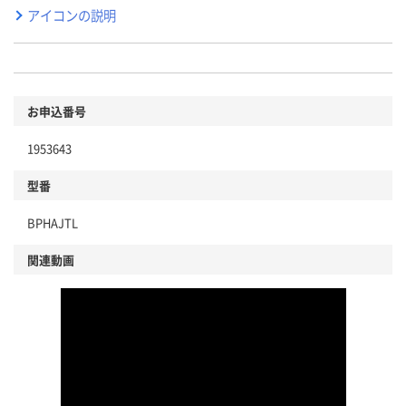
アイコンの説明
お申込番号
1953643
型番
BPHAJTL
関連動画