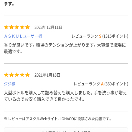
ます。
2023年12月11日
ＡＳＫＵＬユーザー様
レビューランク
S
(1315ポイント)
香りが良いです。職場のテンションが上がります。大容量で職場に
最適です。
2021年1月18日
ジジ様
レビューランク
A
(360ポイント)
大型ボトルを購入して詰め替えも購入しました。手を洗う事が増え
ているのでお安く購入できて良かったです。
※
レビューはアスクルWebサイト、LOHACOに投稿された内容です。