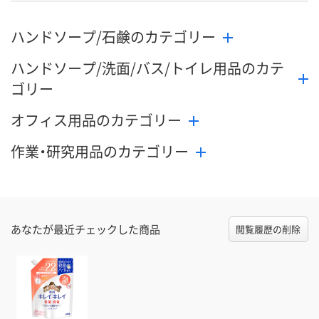
ハンドソープ/石鹸のカテゴリー
ハンドソープ/洗面/バス/トイレ用品のカテ
ゴリー
オフィス用品のカテゴリー
作業・研究用品のカテゴリー
あなたが最近チェックした商品
閲覧履歴の削除