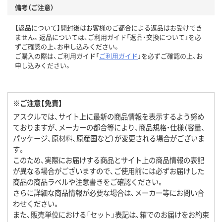
備考（ご注意）
【返品について】開封後はお客様のご都合による返品はお受けでき
ません。返品については、ご利用ガイド「返品・交換について」を必
ずご確認の上、お申し込みください。
ご購入の際は、ご利用ガイド「
ご利用ガイド
」を必ずご確認の上、お
申し込みください。
※ご注意【免責】
アスクルでは、サイト上に最新の商品情報を表示するよう努め
ておりますが、メーカーの都合等により、商品規格・仕様（容量、
パッケージ、原材料、原産国など）が変更される場合がございま
す。
このため、実際にお届けする商品とサイト上の商品情報の表記
が異なる場合がございますので、ご使用前には必ずお届けした
商品の商品ラベルや注意書きをご確認ください。
さらに詳細な商品情報が必要な場合は、メーカー等にお問い合
わせください。
また、販売単位における「セット」表記は、箱でのお届けをお約束