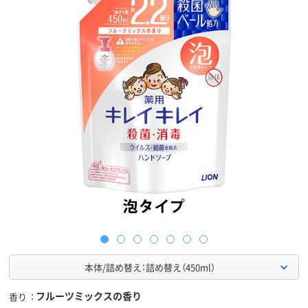
本体/詰め替え：詰め替え（450ml）
フルーツミックスの香り
香り