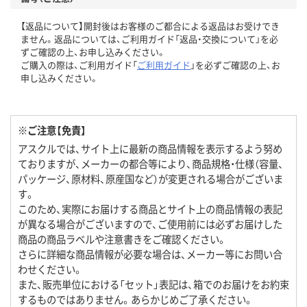
【返品について】開封後はお客様のご都合による返品はお受けでき
ません。返品については、ご利用ガイド「返品・交換について」を必
ずご確認の上、お申し込みください。
ご購入の際は、ご利用ガイド「
ご利用ガイド
」を必ずご確認の上、お
申し込みください。
※ご注意【免責】
アスクルでは、サイト上に最新の商品情報を表示するよう努め
ておりますが、メーカーの都合等により、商品規格・仕様（容量、
パッケージ、原材料、原産国など）が変更される場合がございま
す。
このため、実際にお届けする商品とサイト上の商品情報の表記
が異なる場合がございますので、ご使用前には必ずお届けした
商品の商品ラベルや注意書きをご確認ください。
さらに詳細な商品情報が必要な場合は、メーカー等にお問い合
わせください。
また、販売単位における「セット」表記は、箱でのお届けをお約束
するものではありません。あらかじめご了承ください。