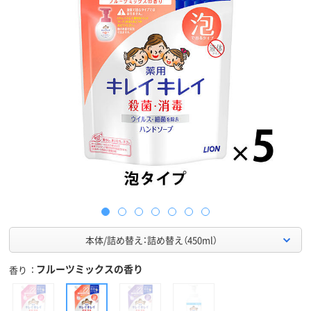
本体/詰め替え：詰め替え（450ml）
フルーツミックスの香り
香り