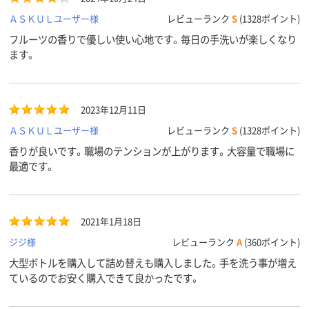
ＡＳＫＵＬユーザー様
レビューランク
S
(1328ポイント)
フルーツの香りで優しい使い心地です。毎日の手洗いが楽しくなり
ます。
2023年12月11日
ＡＳＫＵＬユーザー様
レビューランク
S
(1328ポイント)
香りが良いです。職場のテンションが上がります。大容量で職場に
最適です。
2021年1月18日
ジジ様
レビューランク
A
(360ポイント)
大型ボトルを購入して詰め替えも購入しました。手を洗う事が増え
ているのでお安く購入できて良かったです。