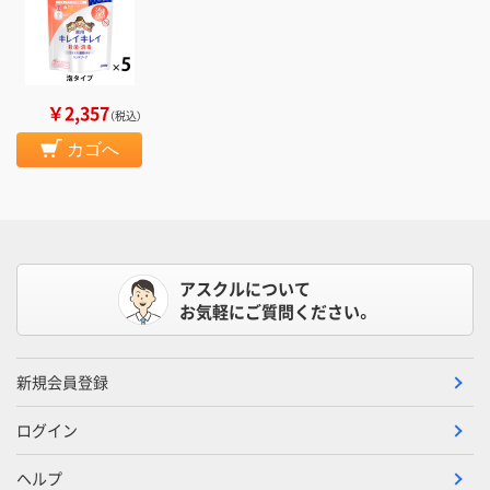
￥2,357
（税込）
カゴへ
アスクルについて
お気軽にご質問ください。
新規会員登録
ログイン
ヘルプ