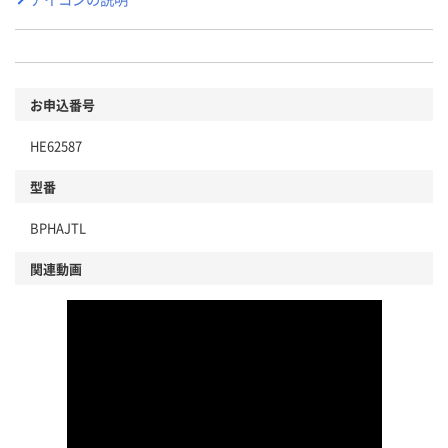
お申込番号
HE62587
型番
BPHAJTL
関連動画