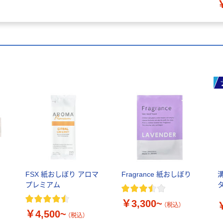
FSX 紙おしぼり アロマ
Fragrance 紙おしぼり
プレミアム
￥3,300~
（税込）
￥4,500~
（税込）