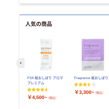
人気の商品
前のスライドへ
FSX 紙おしぼり アロマ
Fragrance 紙おしぼり
プレミアム
￥3,300~
（税込）
￥4,500~
（税込）