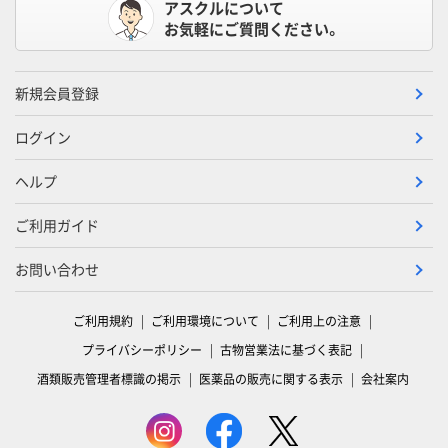
アスクルについて
お気軽にご質問ください。
新規会員登録
ログイン
ヘルプ
ご利用ガイド
お問い合わせ
ご利用規約
ご利用環境について
ご利用上の注意
プライバシーポリシー
古物営業法に基づく表記
酒類販売管理者標識の掲示
医薬品の販売に関する表示
会社案内