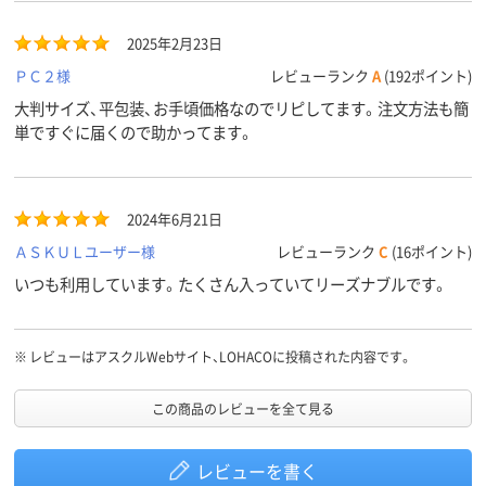
2025年2月23日
ＰＣ２様
レビューランク
A
(192ポイント)
大判サイズ、平包装、お手頃価格なのでリピしてます。注文方法も簡
単ですぐに届くので助かってます。
2024年6月21日
ＡＳＫＵＬユーザー様
レビューランク
C
(16ポイント)
いつも利用しています。たくさん入っていてリーズナブルです。
※
レビューはアスクルWebサイト、LOHACOに投稿された内容です。
この商品のレビューを全て見る
レビューを書く