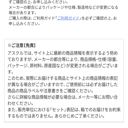
ずご確認の上、お申し込みください。
メーカーの都合によりパッケージや仕様、製造地などが変更になる
場合があります。
ご購入の際は、ご利用ガイド「
ご利用ガイド
」を必ずご確認の上、お
申し込みください。
※ご注意【免責】
アスクルでは、サイト上に最新の商品情報を表示するよう努め
ておりますが、メーカーの都合等により、商品規格・仕様（容量、
パッケージ、原材料、原産国など）が変更される場合がございま
す。
このため、実際にお届けする商品とサイト上の商品情報の表記
が異なる場合がございますので、ご使用前には必ずお届けした
商品の商品ラベルや注意書きをご確認ください。
さらに詳細な商品情報が必要な場合は、メーカー等にお問い合
わせください。
また、販売単位における「セット」表記は、箱でのお届けをお約束
するものではありません。あらかじめご了承ください。