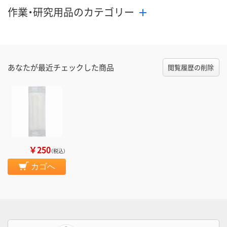
作業・研究用品のカテゴリー
あなたが最近チェックした商品
閲覧履歴の削除
￥250
（税込）
カゴへ