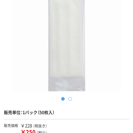
販売単位：1パック（50枚入）
￥228
販売価格
（税抜き）
￥250
（税込）