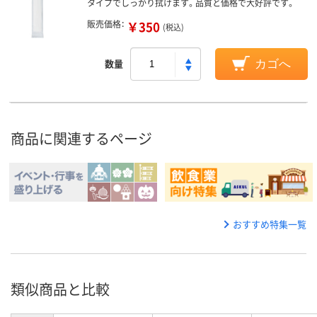
タイプでしっかり拭けます。品質と価格で大好評です。
販売価格：
￥350
(税込)
数量
カゴへ
商品に関連するページ
おすすめ特集一覧
類似商品と比較