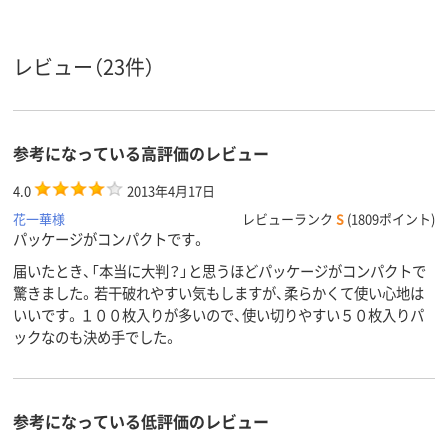
レビュー（23件）
参考になっている高評価のレビュー
4.0
2013年4月17日
花一華様
レビューランク
S
(1809ポイント)
パッケージがコンパクトです。
届いたとき、「本当に大判？」と思うほどパッケージがコンパクトで
驚きました。若干破れやすい気もしますが、柔らかくて使い心地は
いいです。１００枚入りが多いので、使い切りやすい５０枚入りパ
ックなのも決め手でした。
参考になっている低評価のレビュー