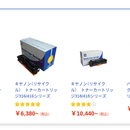
キヤノン（リサイク
キヤノン（リサイク
ッ
ル） トナーカートリッ
ル） トナーカートリッ
グ
ジ316/416シリーズ
ジ318/418シリーズ
￥6,380~
￥10,440~
（税込）
（税込）