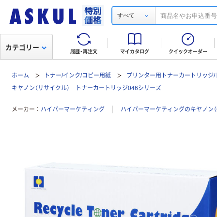
すべて
カテゴリー
履歴・再注文
マイカタログ
クイックオーダー
ホーム
トナー/インク/コピー用紙
プリンター用トナーカートリッジ/
キヤノン（リサイクル） トナーカートリッジ046シリーズ
メーカー
ハイパーマーケティング
ハイパーマーケティングのキヤノン（C