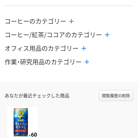
コーヒーのカテゴリー
コーヒー/紅茶/ココアのカテゴリー
オフィス用品のカテゴリー
作業・研究用品のカテゴリー
あなたが最近チェックした商品
閲覧履歴の削除