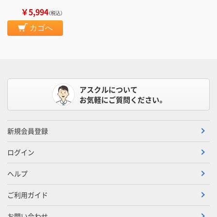
￥5,994
（税込）
カゴへ
アスクルについて
お気軽にご質問ください。
新規会員登録
ログイン
ヘルプ
ご利用ガイド
お問い合わせ