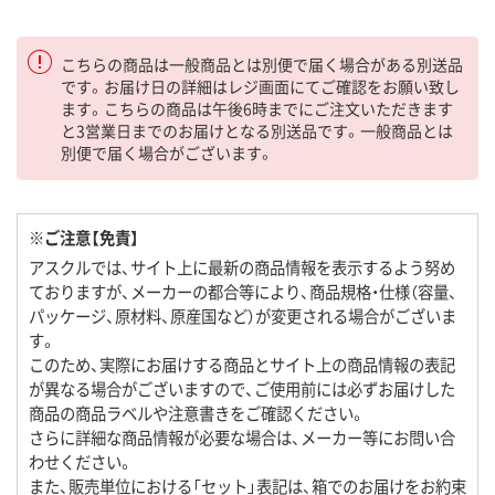
こちらの商品は一般商品とは別便で届く場合がある別送品
です。お届け日の詳細はレジ画面にてご確認をお願い致し
ます。こちらの商品は午後6時までにご注文いただきます
と3営業日までのお届けとなる別送品です。一般商品とは
別便で届く場合がございます。
※ご注意【免責】
アスクルでは、サイト上に最新の商品情報を表示するよう努め
ておりますが、メーカーの都合等により、商品規格・仕様（容量、
パッケージ、原材料、原産国など）が変更される場合がございま
す。
このため、実際にお届けする商品とサイト上の商品情報の表記
が異なる場合がございますので、ご使用前には必ずお届けした
商品の商品ラベルや注意書きをご確認ください。
さらに詳細な商品情報が必要な場合は、メーカー等にお問い合
わせください。
また、販売単位における「セット」表記は、箱でのお届けをお約束