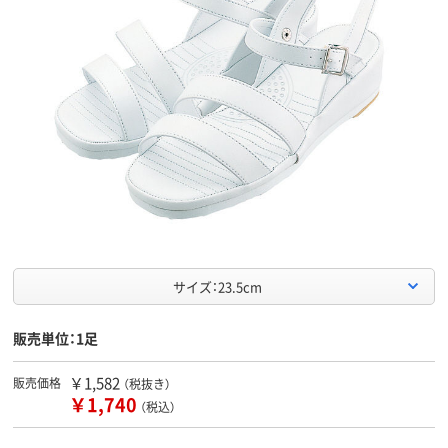
サイズ：23.5cm
販売単位：1足
￥1,582
販売価格
（税抜き）
￥1,740
（税込）