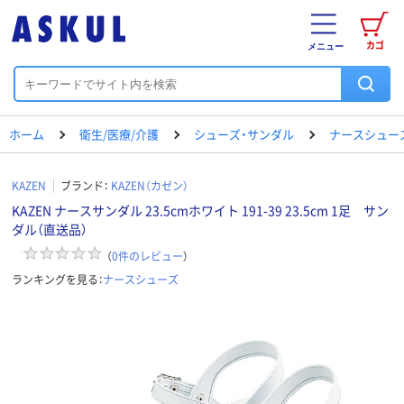
カゴ
メニュー
ホーム
衛生/医療/介護
シューズ・サンダル
ナースシュー
KAZEN
ブランド：
KAZEN（カゼン）
KAZEN ナースサンダル 23.5cmホワイト 191-39 23.5cm 1足 サン
ダル（直送品）
（
0
件のレビュー
）
ランキングを見る：
ナースシューズ