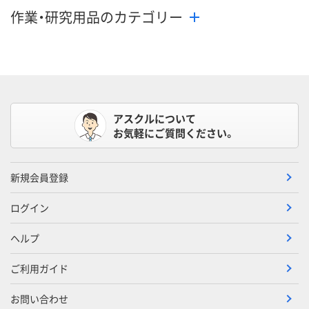
作業・研究用品のカテゴリー
アスクルについて
お気軽にご質問ください。
新規会員登録
ログイン
ヘルプ
ご利用ガイド
お問い合わせ