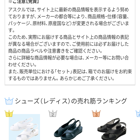
※ご注意【免責】
アスクルでは、サイト上に最新の商品情報を表示するよう努め
ておりますが、メーカーの都合等により、商品規格・仕様（容量、
パッケージ、原材料、原産国など）が変更される場合がございま
す。
このため、実際にお届けする商品とサイト上の商品情報の表記
が異なる場合がございますので、ご使用前には必ずお届けした
商品の商品ラベルや注意書きをご確認ください。
さらに詳細な商品情報が必要な場合は、メーカー等にお問い合
わせください。
また、販売単位における「セット」表記は、箱でのお届けをお約束
するものではありません。あらかじめご了承ください。
シューズ（レディス）の売れ筋ランキング