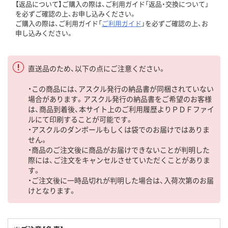
【返品について】ご購入の際は、ご利用ガイド「返品・交換について」
を必ずご確認の上、お申し込みください。
ご購入の際は、ご利用ガイド「
ご利用ガイド
」を必ずご確認の上、お
申し込みください。
直送品のため、以下の点にご注意ください。
・この商品には、アスクル発行の納品書が同梱されていない
場合があります。アスクル発行の納品書をご希望のお客様
は、商品到着後、本サイト上のご利用履歴よりＰＤＦファイ
ルにて印刷することが可能です。
・アスクルのダンボールもしくは袋でのお届けではありま
せん。
・商品のご注文後に商品がお届けできないことが判明した
際には、ご注文をキャンセルさせていただくことがありま
す。
・ご注文後に一時品切れが判明した場合は、入荷次第のお届
けとなります。