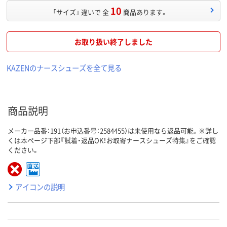
10
「サイズ」 違いで 全
商品あります。
お取り扱い終了しました
KAZENのナースシューズを全て見る
商品説明
メーカー品番：191（お申込番号：2584455）は未使用なら返品可能。※詳し
くは本ページ下部『試着・返品OK！お取寄ナースシューズ特集』をご確認
ください。
アイコンの説明