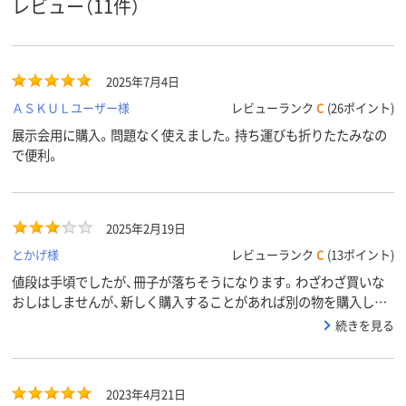
レビュー（11件）
2025年7月4日
ＡＳＫＵＬユーザー様
レビューランク
C
(26ポイント)
展示会用に購入。問題なく使えました。持ち運びも折りたたみなの
で便利。
2025年2月19日
とかげ様
レビューランク
C
(13ポイント)
値段は手頃でしたが、冊子が落ちそうになります。わざわざ買いな
おしはしませんが、新しく購入することがあれば別の物を購入しま
す。
続きを見る
2023年4月21日