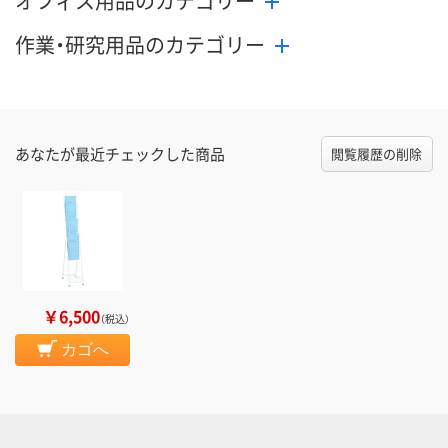
オフィス用品のカテゴリー
作業・研究用品のカテゴリー
あなたが最近チェックした商品
閲覧履歴の削除
￥6,500
（税込）
カゴへ