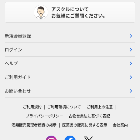
アスクルについて
お気軽にご質問ください。
新規会員登録
ログイン
ヘルプ
ご利用ガイド
お問い合わせ
ご利用規約
ご利用環境について
ご利用上の注意
プライバシーポリシー
古物営業法に基づく表記
酒類販売管理者標識の掲示
医薬品の販売に関する表示
会社案内