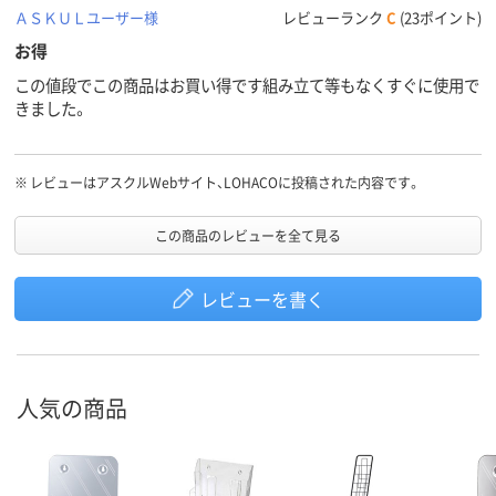
ＡＳＫＵＬユーザー様
レビューランク
C
(23ポイント)
お得
この値段でこの商品はお買い得です組み立て等もなくすぐに使用で
きました。
※
レビューはアスクルWebサイト、LOHACOに投稿された内容です。
この商品のレビューを全て見る
レビューを書く
人気の商品