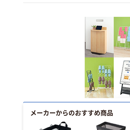
メーカーからのおすすめ商品