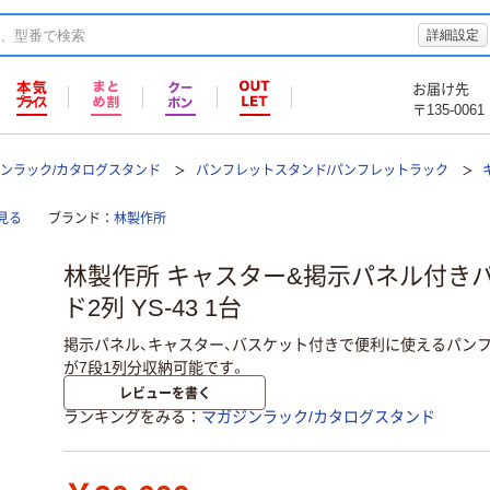
詳細設定
お届け先
〒135-0061
ンラック/カタログスタンド
パンフレットスタンド/パンフレットラック
見る
ブランド
林製作所
林製作所 キャスター&掲示パネル付き
ド2列 YS-43 1台
掲示パネル、キャスター、バスケット付きで便利に使えるパンフ
が7段1列分収納可能です。
レビューを書く
ランキングをみる
マガジンラック/カタログスタンド