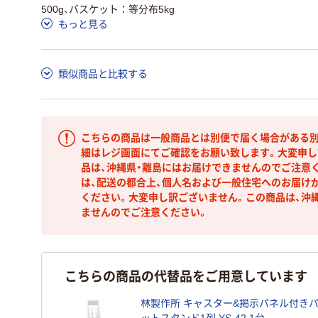
500g、バスケット：等分布5kg
もっと見る
類似商品と比較する
こちらの商品は一般商品とは別便で届く場合がある別
細はレジ画面にてご確認をお願い致します。大変申し
品は、沖縄県・離島にはお届けできませんのでご注意
は、配送の都合上、個人名および一般住宅へのお届け
ください。大変申し訳ございません。この商品は、沖
ませんのでご注意ください。
こちらの商品の代替品をご用意しています
林製作所 キャスター&掲示パネル付き