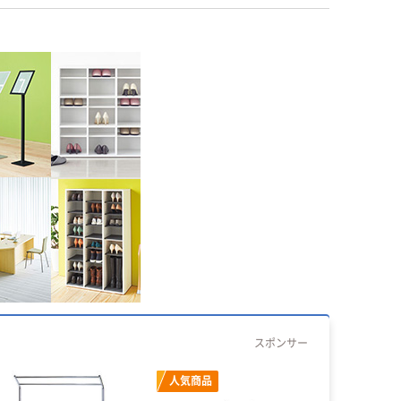
スポンサー
人気商品