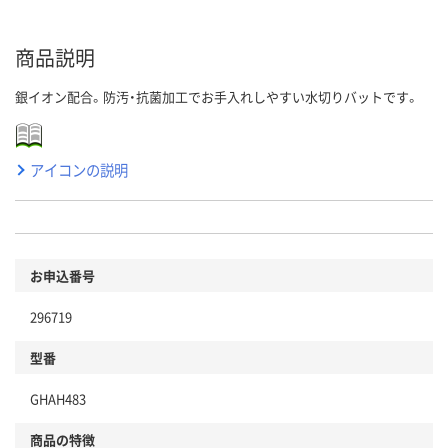
商品説明
銀イオン配合。防汚・抗菌加工でお手入れしやすい水切りバットです。
アイコンの説明
お申込番号
296719
型番
GHAH483
商品の特徴