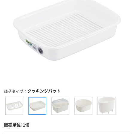
クッキングバット
商品タイプ
販売単位：1個