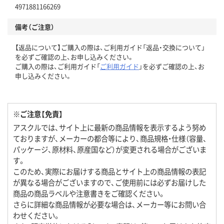
4971881166269
備考（ご注意）
【返品について】ご購入の際は、ご利用ガイド「返品・交換について」
を必ずご確認の上、お申し込みください。
ご購入の際は、ご利用ガイド「
ご利用ガイド
」を必ずご確認の上、お
申し込みください。
※ご注意【免責】
アスクルでは、サイト上に最新の商品情報を表示するよう努め
ておりますが、メーカーの都合等により、商品規格・仕様（容量、
パッケージ、原材料、原産国など）が変更される場合がございま
す。
このため、実際にお届けする商品とサイト上の商品情報の表記
が異なる場合がございますので、ご使用前には必ずお届けした
商品の商品ラベルや注意書きをご確認ください。
さらに詳細な商品情報が必要な場合は、メーカー等にお問い合
わせください。