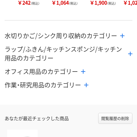
￥242
￥1,064
￥1,900
￥1,0
（税込）
（税込）
（税込）
水切りかご/シンク周り収納のカテゴリー
ラップ/ふきん/キッチンスポンジ/キッチン
用品のカテゴリー
オフィス用品のカテゴリー
作業・研究用品のカテゴリー
あなたが最近チェックした商品
閲覧履歴の削除