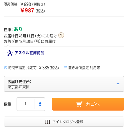
￥898
販売価格
（税抜き）
￥987
（税込）
あり
在庫：
お届け日：
8月11日（火）
にお届け
お急ぎ便：8月10日（月）にお届け
アスクル在庫商品
￥385
時間帯指定 指定可
（税込）
置き場所指定 利用可
お届け先住所：
東京都江東区
数量
カゴへ
マイカタログへ登録