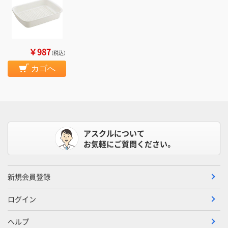
￥987
（税込）
カゴへ
アスクルについて
お気軽にご質問ください。
新規会員登録
ログイン
ヘルプ