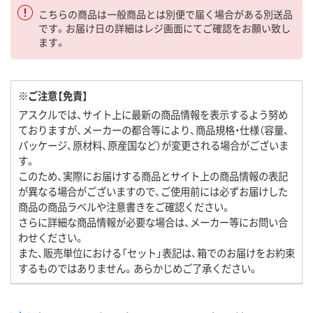
こちらの商品は一般商品とは別便で届く場合がある別送品
です。お届け日の詳細はレジ画面にてご確認をお願い致し
ます。
※ご注意【免責】
アスクルでは、サイト上に最新の商品情報を表示するよう努め
ておりますが、メーカーの都合等により、商品規格・仕様（容量、
パッケージ、原材料、原産国など）が変更される場合がございま
す。
このため、実際にお届けする商品とサイト上の商品情報の表記
が異なる場合がございますので、ご使用前には必ずお届けした
商品の商品ラベルや注意書きをご確認ください。
さらに詳細な商品情報が必要な場合は、メーカー等にお問い合
わせください。
また、販売単位における「セット」表記は、箱でのお届けをお約束
するものではありません。あらかじめご了承ください。