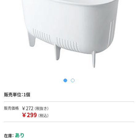
販売単位：1個
￥272
販売価格
（税抜き）
￥299
（税込）
あり
在庫：