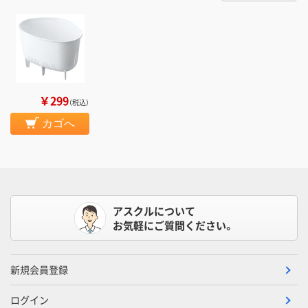
￥299
（税込）
カゴへ
アスクルについて
お気軽にご質問ください。
新規会員登録
ログイン