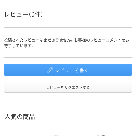
レビュー（0件）
投稿されたレビューはまだありません。お客様のレビューコメントをお
待ちしています。
レビューを書く
レビューをリクエストする
人気の商品