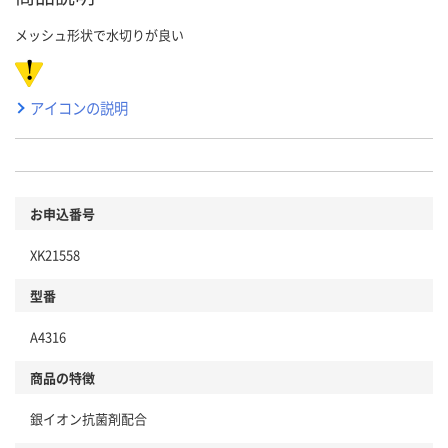
メッシュ形状で水切りが良い
アイコンの説明
お申込番号
XK21558
型番
A4316
商品の特徴
銀イオン抗菌剤配合