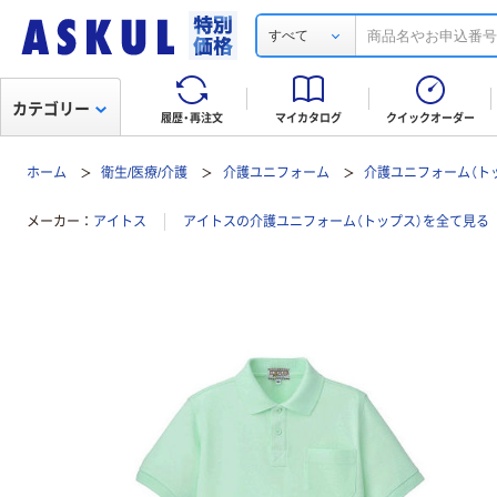
すべて
カテゴリー
履歴・再注文
マイカタログ
クイックオーダー
ホーム
衛生/医療/介護
介護ユニフォーム
介護ユニフォーム（ト
メーカー
アイトス
アイトスの介護ユニフォーム（トップス）を全て見る