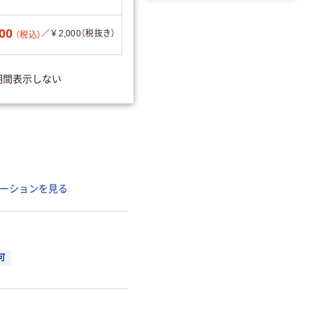
00
／￥2,000（税抜き）
（税込）
期間表示しない
ーションを見る
可