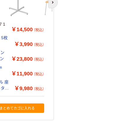
次のスライドへ
 1
￥14,500
（税込）
 5枚
￥3,990
（税込）
ミン
￥23,800
ーン
（税込）
m
￥11,900
（税込）
ル 座
￥9,980
スタッ
（税込）
まとめてカゴに入れる