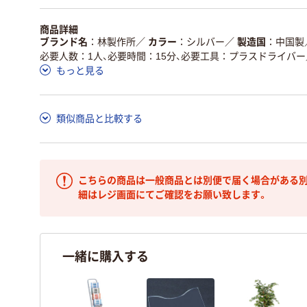
商品詳細
ブランド名
林製作所
／
カラー
シルバー
／
製造国
中国製
必要人数：1人、必要時間：15分、必要工具：プラスドライバー
もっと見る
類似商品と比較する
こちらの商品は一般商品とは別便で届く場合がある別
細はレジ画面にてご確認をお願い致します。
一緒に購入する