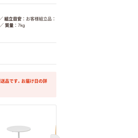
／
組立目安
お客様組立品：
／
質量
7kg
送品です。お届け日の詳