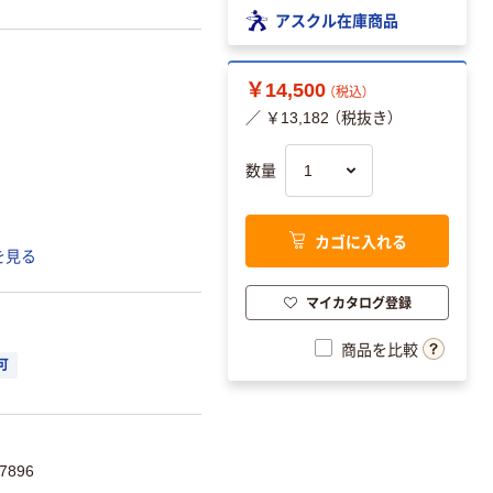
アスクル在庫商品
￥14,500
（税込）
／ ￥13,182 （税抜き）
数量
カゴに入れる
を見る
マイカタログ登録
商品を比較
可
7896