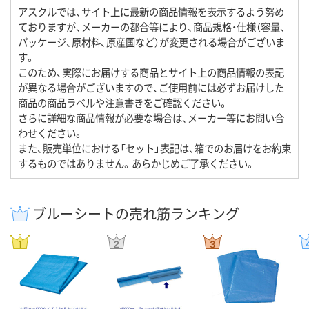
アスクルでは、サイト上に最新の商品情報を表示するよう努め
ておりますが、メーカーの都合等により、商品規格・仕様（容量、
パッケージ、原材料、原産国など）が変更される場合がございま
す。
このため、実際にお届けする商品とサイト上の商品情報の表記
が異なる場合がございますので、ご使用前には必ずお届けした
商品の商品ラベルや注意書きをご確認ください。
さらに詳細な商品情報が必要な場合は、メーカー等にお問い合
わせください。
また、販売単位における「セット」表記は、箱でのお届けをお約束
するものではありません。あらかじめご了承ください。
ブルーシートの売れ筋ランキング