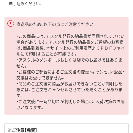
申し込みください。
直送品のため、以下の点にご注意ください。
・この商品には、アスクル発行の納品書が同梱されていない
場合があります。アスクル発行の納品書をご希望のお客様
は、商品到着後、本サイト上のご利用履歴よりＰＤＦファイ
ルにて印刷することが可能です。
・アスクルのダンボールもしくは袋でのお届けではありま
せん。
・お客様のご都合によるご注文後の変更・キャンセル・返品・
交換はお受けできません。
・商品のご注文後に商品がお届けできないことが判明した
際には、ご注文をキャンセルさせていただくことがありま
す。
・ご注文後に一時品切れが判明した場合は、入荷次第のお届
けとなります。
※ご注意【免責】