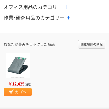
オフィス用品のカテゴリー
作業・研究用品のカテゴリー
あなたが最近チェックした商品
閲覧履歴の削除
￥12,425
（税込）
カゴへ