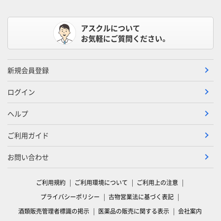
アスクルについて
お気軽にご質問ください。
新規会員登録
ログイン
ヘルプ
ご利用ガイド
お問い合わせ
ご利用規約
ご利用環境について
ご利用上の注意
プライバシーポリシー
古物営業法に基づく表記
酒類販売管理者標識の掲示
医薬品の販売に関する表示
会社案内