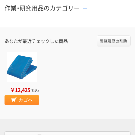
作業・研究用品のカテゴリー
あなたが最近チェックした商品
閲覧履歴の削除
￥12,425
（税込）
カゴへ