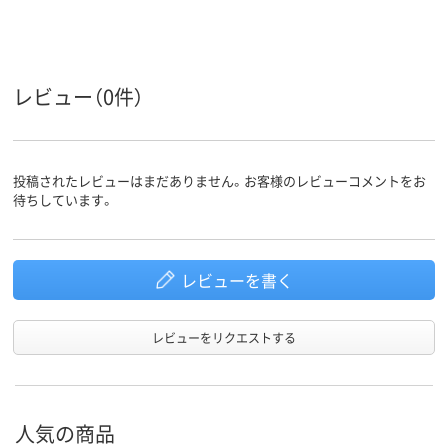
アスクル
商品環境
20
スコア
レビュー（0件）
投稿されたレビューはまだありません。お客様のレビューコメントをお
待ちしています。
レビューを書く
レビューをリクエストする
人気の商品