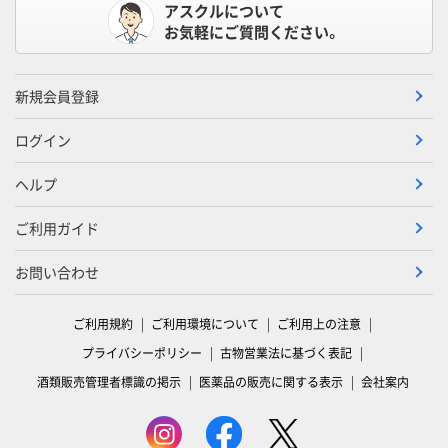
アスクルについて
お気軽にご質問ください。
新規会員登録
ログイン
ヘルプ
ご利用ガイド
お問い合わせ
ご利用規約
ご利用環境について
ご利用上の注意
プライバシーポリシー
古物営業法に基づく表記
酒類販売管理者標識の掲示
医薬品の販売に関する表示
会社案内