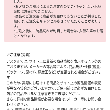
せん。
・お客様のご都合によるご注文後の変更・キャンセル・返品・
交換はお受けできません。
・商品のご注文後に商品がお届けできないことが判明した
際には、ご注文をキャンセルさせていただくことがありま
す。
・ご注文後に一時品切れが判明した場合は、入荷次第のお届
けとなります。
※ご注意【免責】
アスクルでは、サイト上に最新の商品情報を表示するよう努め
ておりますが、メーカーの都合等により、商品規格・仕様（容量、
パッケージ、原材料、原産国など）が変更される場合がございま
す。
このため、実際にお届けする商品とサイト上の商品情報の表記
が異なる場合がございますので、ご使用前には必ずお届けした
商品の商品ラベルや注意書きをご確認ください。
さらに詳細な商品情報が必要な場合は、メーカー等にお問い合
わせください。
また、販売単位における「セット」表記は、箱でのお届けをお約束