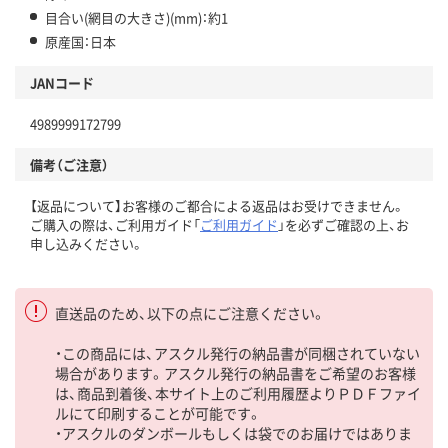
目合い(網目の大きさ)(mm)：約1
原産国：日本
JANコード
4989999172799
備考（ご注意）
【返品について】お客様のご都合による返品はお受けできません。
ご購入の際は、ご利用ガイド「
ご利用ガイド
」を必ずご確認の上、お
申し込みください。
直送品のため、以下の点にご注意ください。
・この商品には、アスクル発行の納品書が同梱されていない
場合があります。アスクル発行の納品書をご希望のお客様
は、商品到着後、本サイト上のご利用履歴よりＰＤＦファイ
ルにて印刷することが可能です。
・アスクルのダンボールもしくは袋でのお届けではありま