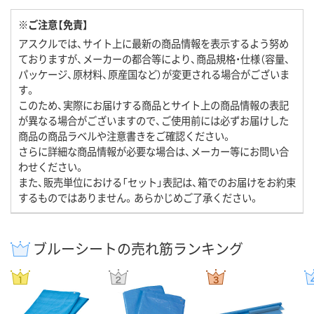
※ご注意【免責】
アスクルでは、サイト上に最新の商品情報を表示するよう努め
ておりますが、メーカーの都合等により、商品規格・仕様（容量、
パッケージ、原材料、原産国など）が変更される場合がございま
す。
このため、実際にお届けする商品とサイト上の商品情報の表記
が異なる場合がございますので、ご使用前には必ずお届けした
商品の商品ラベルや注意書きをご確認ください。
さらに詳細な商品情報が必要な場合は、メーカー等にお問い合
わせください。
また、販売単位における「セット」表記は、箱でのお届けをお約束
するものではありません。あらかじめご了承ください。
ブルーシートの売れ筋ランキング