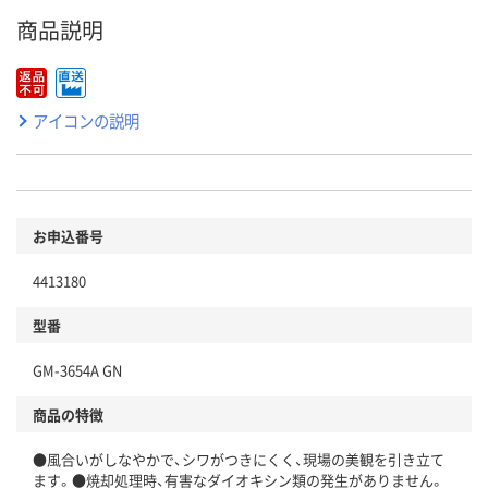
商品説明
アイコンの説明
お申込番号
4413180
型番
GM-3654A GN
商品の特徴
●風合いがしなやかで、シワがつきにくく、現場の美観を引き立て
ます。●焼却処理時、有害なダイオキシン類の発生がありません。