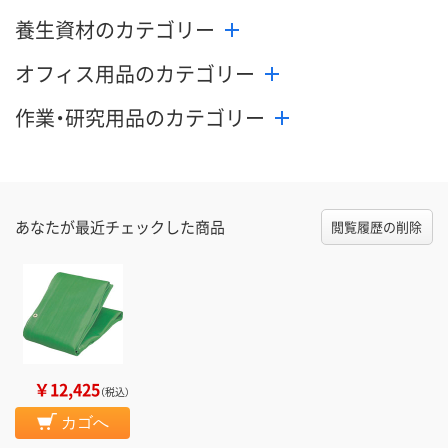
養生資材のカテゴリー
オフィス用品のカテゴリー
作業・研究用品のカテゴリー
あなたが最近チェックした商品
閲覧履歴の削除
￥12,425
（税込）
カゴへ