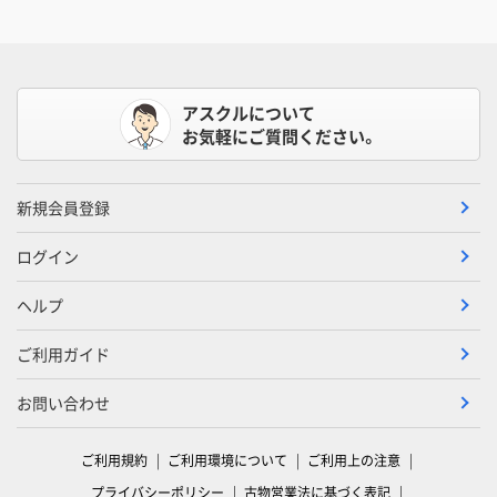
アスクルについて
お気軽にご質問ください。
新規会員登録
ログイン
ヘルプ
ご利用ガイド
お問い合わせ
ご利用規約
ご利用環境について
ご利用上の注意
プライバシーポリシー
古物営業法に基づく表記