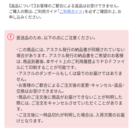
【返品について】お客様のご都合による返品はお受けできません。
ご購入の際は、ご利用ガイド「
ご利用ガイド
」を必ずご確認の上、お
申し込みください。
直送品のため、以下の点にご注意ください。
・この商品には、アスクル発行の納品書が同梱されていない
場合があります。アスクル発行の納品書をご希望のお客様
は、商品到着後、本サイト上のご利用履歴よりＰＤＦファイ
ルにて印刷することが可能です。
・アスクルのダンボールもしくは袋でのお届けではありま
せん。
・お客様のご都合によるご注文後の変更・キャンセル・返品・
交換はお受けできません。
・商品のご注文後に商品がお届けできないことが判明した
際には、ご注文をキャンセルさせていただくことがありま
す。
・ご注文後に一時品切れが判明した場合は、入荷次第のお届
けとなります。