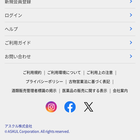
新規会員登録
ログイン
ヘルプ
ご利用ガイド
お問い合わせ
ご利用規約
ご利用環境について
ご利用上の注意
プライバシーポリシー
古物営業法に基づく表記
酒類販売管理者標識の掲示
医薬品の販売に関する表示
会社案内
アスクル株式会社
© ASKUL Corporation. All rights reserved.