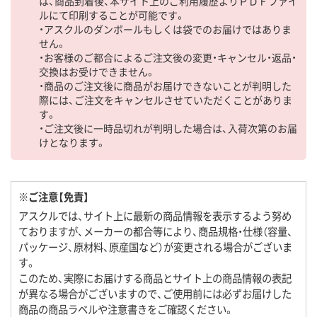
は、商品到着後、本サイト上のご利用履歴よりＰＤＦファイ
ルにて印刷することが可能です。
・アスクルのダンボールもしくは袋でのお届けではありま
せん。
・お客様のご都合によるご注文後の変更・キャンセル・返品・
交換はお受けできません。
・商品のご注文後に商品がお届けできないことが判明した
際には、ご注文をキャンセルさせていただくことがありま
す。
・ご注文後に一時品切れが判明した場合は、入荷次第のお届
けとなります。
※ご注意【免責】
アスクルでは、サイト上に最新の商品情報を表示するよう努め
ておりますが、メーカーの都合等により、商品規格・仕様（容量、
パッケージ、原材料、原産国など）が変更される場合がございま
す。
このため、実際にお届けする商品とサイト上の商品情報の表記
が異なる場合がございますので、ご使用前には必ずお届けした
商品の商品ラベルや注意書きをご確認ください。