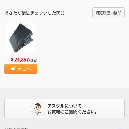
あなたが最近チェックした商品
閲覧履歴の削除
￥24,857
（税込）
カゴへ
アスクルについて
お気軽にご質問ください。