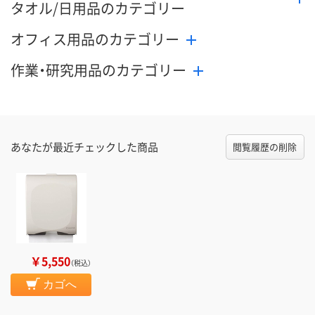
タオル/日用品のカテゴリー
オフィス用品のカテゴリー
作業・研究用品のカテゴリー
あなたが最近チェックした商品
閲覧履歴の削除
￥5,550
（税込）
カゴへ