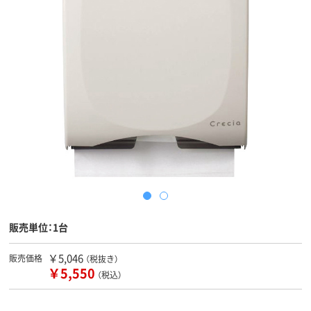
販売単位：1台
￥5,046
販売価格
（税抜き）
￥5,550
（税込）