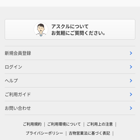
アスクルについて
お気軽にご質問ください。
新規会員登録
ログイン
ヘルプ
ご利用ガイド
お問い合わせ
ご利用規約
ご利用環境について
ご利用上の注意
プライバシーポリシー
古物営業法に基づく表記