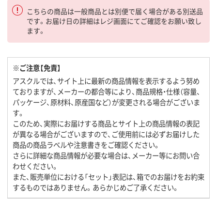
こちらの商品は一般商品とは別便で届く場合がある別送品
です。お届け日の詳細はレジ画面にてご確認をお願い致し
ます。
※ご注意【免責】
アスクルでは、サイト上に最新の商品情報を表示するよう努め
ておりますが、メーカーの都合等により、商品規格・仕様（容量、
パッケージ、原材料、原産国など）が変更される場合がございま
す。
このため、実際にお届けする商品とサイト上の商品情報の表記
が異なる場合がございますので、ご使用前には必ずお届けした
商品の商品ラベルや注意書きをご確認ください。
さらに詳細な商品情報が必要な場合は、メーカー等にお問い合
わせください。
また、販売単位における「セット」表記は、箱でのお届けをお約束
するものではありません。あらかじめご了承ください。