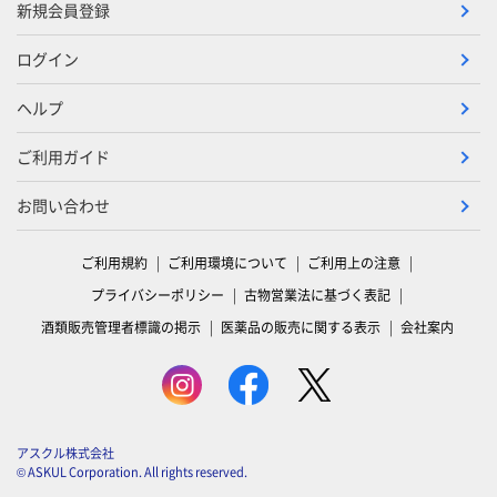
新規会員登録
ログイン
ヘルプ
ご利用ガイド
お問い合わせ
ご利用規約
ご利用環境について
ご利用上の注意
プライバシーポリシー
古物営業法に基づく表記
酒類販売管理者標識の掲示
医薬品の販売に関する表示
会社案内
アスクル株式会社
© ASKUL Corporation. All rights reserved.