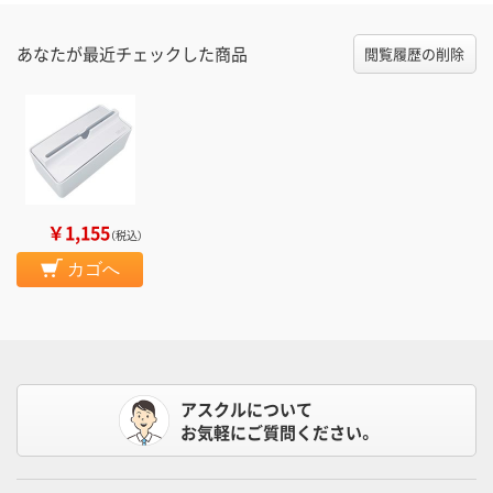
あなたが最近チェックした商品
閲覧履歴の削除
￥1,155
（税込）
カゴへ
アスクルについて
お気軽にご質問ください。