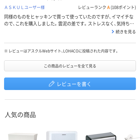
ＡＳＫＵＬユーザー様
レビューランク
A
(108ポイント)
同様のものをヒャッキンで買って使っていたのですが、イマイチな
ので、これを購入しました。雲泥の差です。ストレスなく、気持ちよ
く使えます。
続きを見る
※
レビューはアスクルWebサイト、LOHACOに投稿された内容です。
この商品のレビューを全て見る
レビューを書く
人気の商品