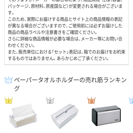
パッケージ、原材料、原産国など）が変更される場合がございま
す。
このため、実際にお届けする商品とサイト上の商品情報の表記
が異なる場合がございますので、ご使用前には必ずお届けした
商品の商品ラベルや注意書きをご確認ください。
さらに詳細な商品情報が必要な場合は、メーカー等にお問い合
わせください。
また、販売単位における「セット」表記は、箱でのお届けをお約束
するものではありません。あらかじめご了承ください。
ペーパータオルホルダーの売れ筋ランキン
グ