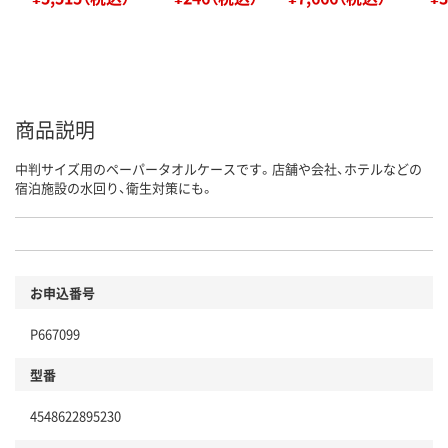
商品説明
中判サイズ用のペーパータオルケースです。店舗や会社、ホテルなどの
宿泊施設の水回り、衛生対策にも。
お申込番号
P667099
型番
4548622895230