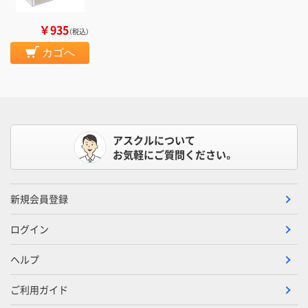
￥935
（税込）
カゴへ
アスクルについて
お気軽にご質問ください。
新規会員登録
ログイン
ヘルプ
ご利用ガイド