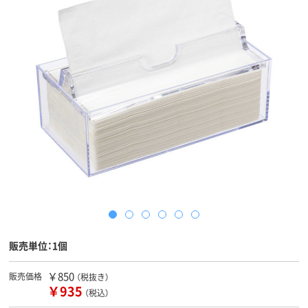
販売単位：1個
￥850
販売価格
（税抜き）
￥935
（税込）