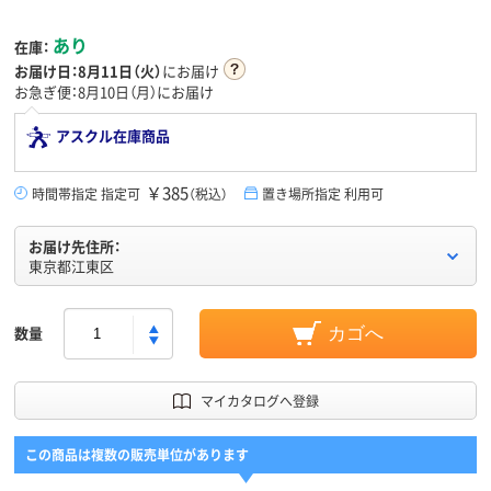
あり
在庫：
お届け日：
8月11日（火）
にお届け
お急ぎ便：8月10日（月）にお届け
アスクル在庫商品
￥385
時間帯指定 指定可
（税込）
置き場所指定 利用可
お届け先住所：
東京都江東区
数量
カゴへ
マイカタログへ登録
この商品は複数の販売単位があります