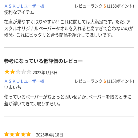
ＡＳＫＵＬユーザー様
レビューランク
S
(1158ポイント)
便利なアイテム
在庫が見やすく取りやすい！！これに関しては大満足です。ただ、ア
スクルオリジナルペーパータオルを入れると高すぎて合わないのが
残念。これにピッタリと合う商品を紹介してほしいです。
参考になっている低評価のレビュー
2023年1月6日
ＡＳＫＵＬユーザー様
レビューランク
S
(1158ポイント)
いまいち
使っているペーパーがちょっと固いせいか、ペーパーを取るときに
蓋が浮いてきて、取りずらい。
2025年4月18日