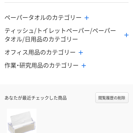
ペーパータオルのカテゴリー
ティッシュ/トイレットペーパー/ペーパー
タオル/日用品のカテゴリー
オフィス用品のカテゴリー
作業・研究用品のカテゴリー
あなたが最近チェックした商品
閲覧履歴の削除