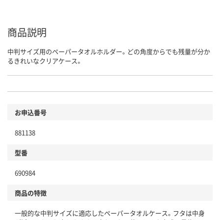
商品説明
中判サイズ用のペーパータオルホルダー。どの角度からでも残量が分か
るきれいなクリアケース。
お申込番号
881138
型番
690984
商品の特徴
一般的な中判サイズに適応したペーパータオルケース。フタは中身