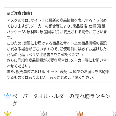
※ご注意【免責】
アスクルでは、サイト上に最新の商品情報を表示するよう努め
ておりますが、メーカーの都合等により、商品規格・仕様（容量、
パッケージ、原材料、原産国など）が変更される場合がございま
す。
このため、実際にお届けする商品とサイト上の商品情報の表記
が異なる場合がございますので、ご使用前には必ずお届けした
商品の商品ラベルや注意書きをご確認ください。
さらに詳細な商品情報が必要な場合は、メーカー等にお問い合
わせください。
また、販売単位における「セット」表記は、箱でのお届けをお約束
するものではありません。あらかじめご了承ください。
ペーパータオルホルダーの売れ筋ランキン
グ