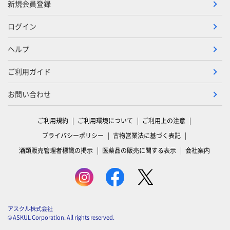
新規会員登録
ログイン
ヘルプ
ご利用ガイド
お問い合わせ
ご利用規約
ご利用環境について
ご利用上の注意
プライバシーポリシー
古物営業法に基づく表記
酒類販売管理者標識の掲示
医薬品の販売に関する表示
会社案内
アスクル株式会社
© ASKUL Corporation. All rights reserved.