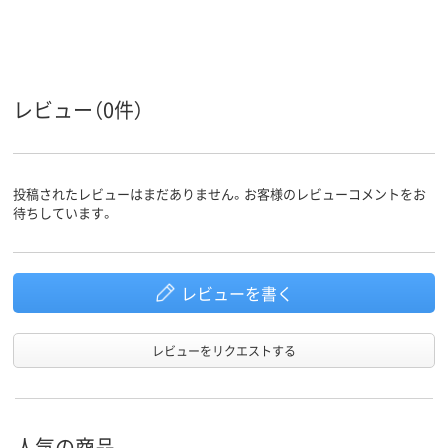
レビュー（0件）
投稿されたレビューはまだありません。お客様のレビューコメントをお
待ちしています。
レビューを書く
レビューをリクエストする
人気の商品