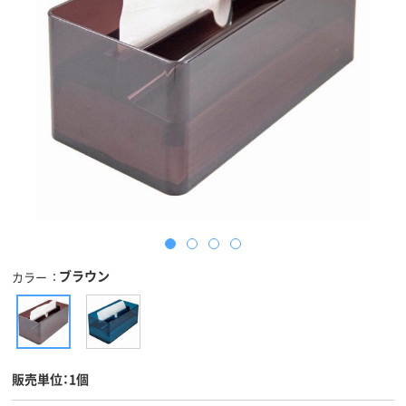
ブラウン
カラー
販売単位：1個