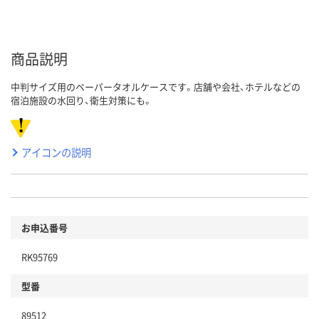
商品説明
中判サイズ用のペーパータオルケースです。店舗や会社、ホテルなどの
宿泊施設の水回り、衛生対策にも。
アイコンの説明
お申込番号
RK95769
型番
89512