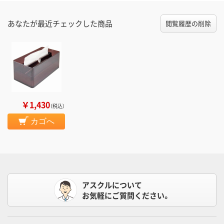
あなたが最近チェックした商品
閲覧履歴の削除
￥1,430
（税込）
カゴへ
アスクルについて
お気軽にご質問ください。