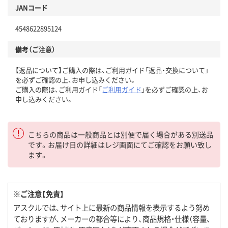
JANコード
4548622895124
備考（ご注意）
【返品について】ご購入の際は、ご利用ガイド「返品・交換について」
を必ずご確認の上、お申し込みください。
ご購入の際は、ご利用ガイド「
ご利用ガイド
」を必ずご確認の上、お
申し込みください。
こちらの商品は一般商品とは別便で届く場合がある別送品
です。お届け日の詳細はレジ画面にてご確認をお願い致し
ます。
※ご注意【免責】
アスクルでは、サイト上に最新の商品情報を表示するよう努め
ておりますが、メーカーの都合等により、商品規格・仕様（容量、