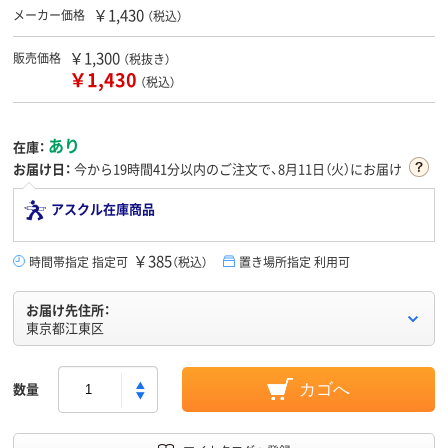
￥1,430
メーカー価格
（税込）
￥1,300
販売価格
（税抜き）
￥1,430
（税込）
あり
在庫：
お届け日：
今から
19時間41分
以内のご注文で、8月11日（火）にお届け
アスクル在庫商品
￥385
時間帯指定 指定可
（税込）
置き場所指定 利用可
お届け先住所：
東京都江東区
数量
カゴへ