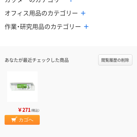
オフィス用品のカテゴリー
作業・研究用品のカテゴリー
あなたが最近チェックした商品
閲覧履歴の削除
￥271
（税込）
カゴへ