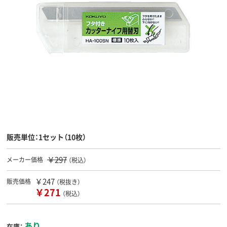
販売単位：1セット（10枚）
￥297
メーカー価格
（税込）
￥247
販売価格
（税抜き）
￥271
（税込）
あり
在庫：