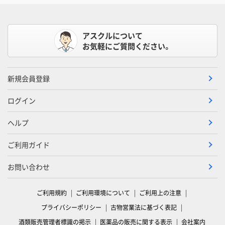
アスクルについて
お気軽にご質問ください。
新規会員登録
ログイン
ヘルプ
ご利用ガイド
お問い合わせ
ご利用規約
ご利用環境について
ご利用上の注意
プライバシーポリシー
古物営業法に基づく表記
酒類販売管理者標識の掲示
医薬品の販売に関する表示
会社案内