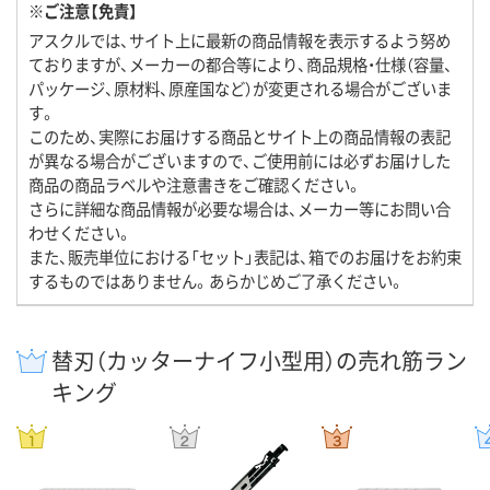
※ご注意【免責】
アスクルでは、サイト上に最新の商品情報を表示するよう努め
ておりますが、メーカーの都合等により、商品規格・仕様（容量、
パッケージ、原材料、原産国など）が変更される場合がございま
す。
このため、実際にお届けする商品とサイト上の商品情報の表記
が異なる場合がございますので、ご使用前には必ずお届けした
商品の商品ラベルや注意書きをご確認ください。
さらに詳細な商品情報が必要な場合は、メーカー等にお問い合
わせください。
また、販売単位における「セット」表記は、箱でのお届けをお約束
するものではありません。あらかじめご了承ください。
替刃（カッターナイフ小型用）の売れ筋ラン
キング