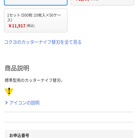
1セット（500枚：10枚入×50ケー
ス）
￥11,917
(税込)
コクヨのカッターナイフ替刃を全て見る
商品説明
標準型用のカッターナイフ替刃。
アイコンの説明
お申込番号