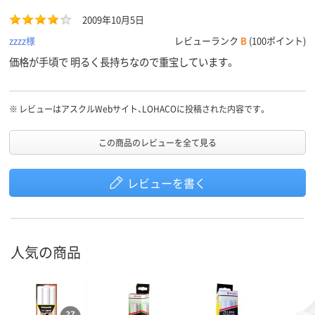
2009年10月5日
zzzz様
レビューランク
B
(100ポイント)
価格が手頃で 明るく長持ちなので重宝しています。
※
レビューはアスクルWebサイト、LOHACOに投稿された内容です。
この商品のレビューを全て見る
レビューを書く
人気の商品