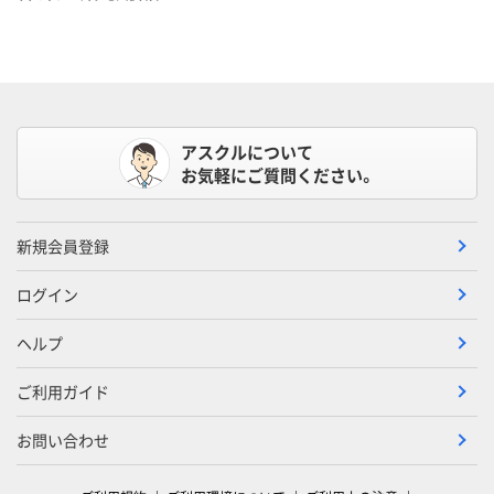
アスクルについて
お気軽にご質問ください。
新規会員登録
ログイン
ヘルプ
ご利用ガイド
お問い合わせ