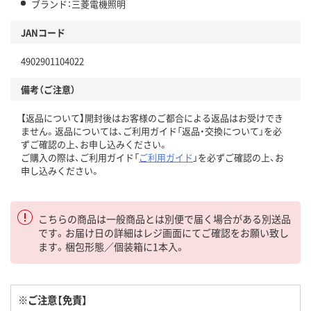
ブランド：三菱電機照明
JANコード
4902901104022
備考（ご注意）
【返品について】開封後はお客様のご都合による返品はお受けでき
ません。返品については、ご利用ガイド「返品・交換について」を必
ずご確認の上、お申し込みください。
ご購入の際は、ご利用ガイド「
ご利用ガイド
」を必ずご確認の上、お
申し込みください。
こちらの商品は一般商品とは別便で届く場合がある別送品
です。お届け日の詳細はレジ画面にてご確認をお願い致し
ます。梱包形態／個装箱に1本入。
※ご注意【免責】