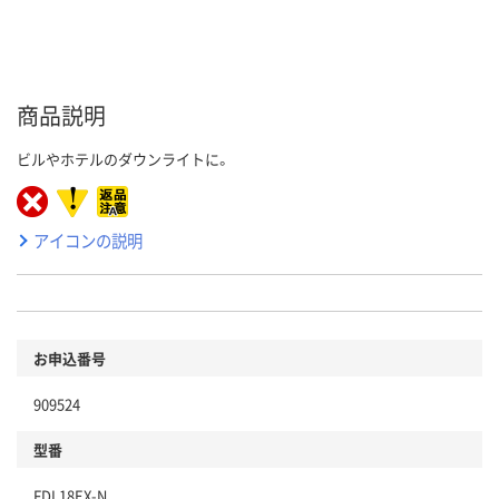
商品説明
ビルやホテルのダウンライトに。
アイコンの説明
お申込番号
909524
型番
FDL18EX-N