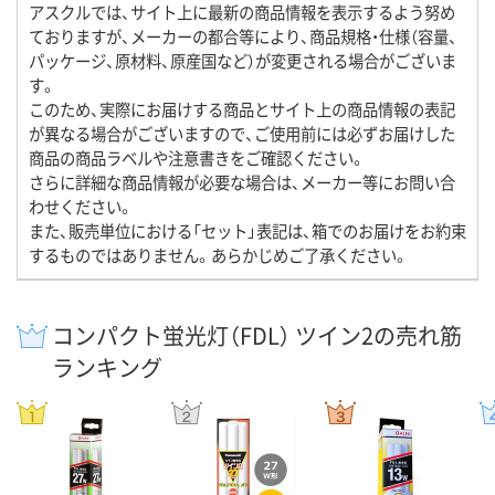
アスクルでは、サイト上に最新の商品情報を表示するよう努め
ておりますが、メーカーの都合等により、商品規格・仕様（容量、
パッケージ、原材料、原産国など）が変更される場合がございま
す。
このため、実際にお届けする商品とサイト上の商品情報の表記
が異なる場合がございますので、ご使用前には必ずお届けした
商品の商品ラベルや注意書きをご確認ください。
さらに詳細な商品情報が必要な場合は、メーカー等にお問い合
わせください。
また、販売単位における「セット」表記は、箱でのお届けをお約束
するものではありません。あらかじめご了承ください。
コンパクト蛍光灯（FDL） ツイン2の売れ筋
ランキング