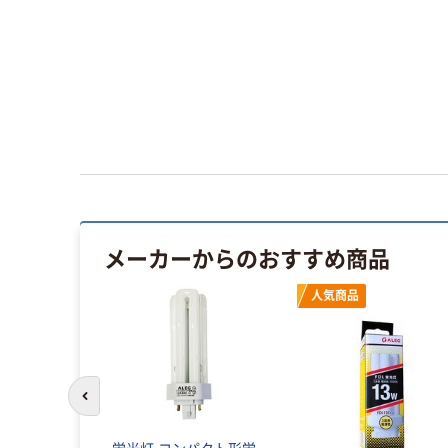
メーカーからのおすすめ商品
人気商品
前のスライドへ