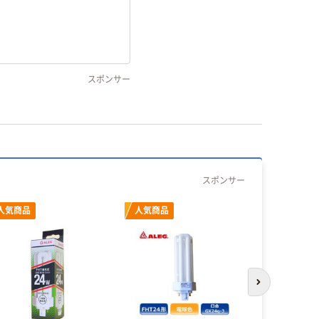
スポンサー
スポンサー
人気商品
人気商品
次のスライド