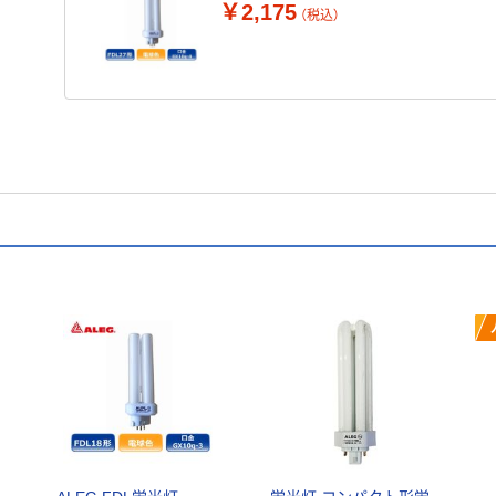
￥2,175
（税込）