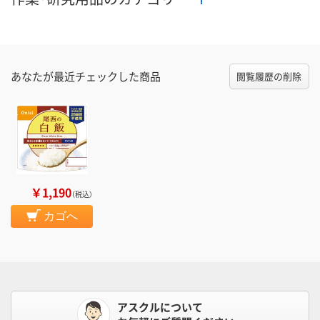
あなたが最近チェックした商品
閲覧履歴の削除
￥1,190
（税込）
カゴへ
アスクルについて