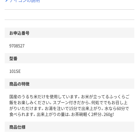
お申込番号
9708527
型番
101SE
商品の特徴
国産のうるち米だけを使用しています。お米が立ってるふっくらご
飯をお楽しみください。スプーン付きだから、何処ででもお召し上
がりいただけます。お湯を注いで15分で出来上がり。水なら60分で
食べられます。出来上がりの量は、お茶碗軽く2杯分、260g！
商品仕様