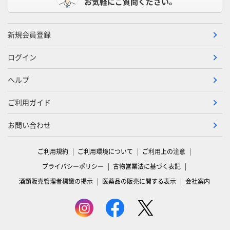
お気軽にご質問ください。
新規会員登録
ログイン
ヘルプ
ご利用ガイド
お問い合わせ
ご利用規約
ご利用環境について
ご利用上の注意
プライバシーポリシー
古物営業法に基づく表記
酒類販売管理者標識の掲示
医薬品の販売に関する表示
会社案内