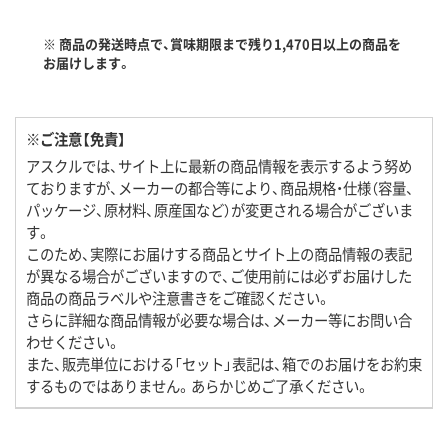
※ 商品の発送時点で、賞味期限まで残り1,470日以上の商品を
お届けします。
※ご注意【免責】
アスクルでは、サイト上に最新の商品情報を表示するよう努め
ておりますが、メーカーの都合等により、商品規格・仕様（容量、
パッケージ、原材料、原産国など）が変更される場合がございま
す。
このため、実際にお届けする商品とサイト上の商品情報の表記
が異なる場合がございますので、ご使用前には必ずお届けした
商品の商品ラベルや注意書きをご確認ください。
さらに詳細な商品情報が必要な場合は、メーカー等にお問い合
わせください。
また、販売単位における「セット」表記は、箱でのお届けをお約束
するものではありません。あらかじめご了承ください。