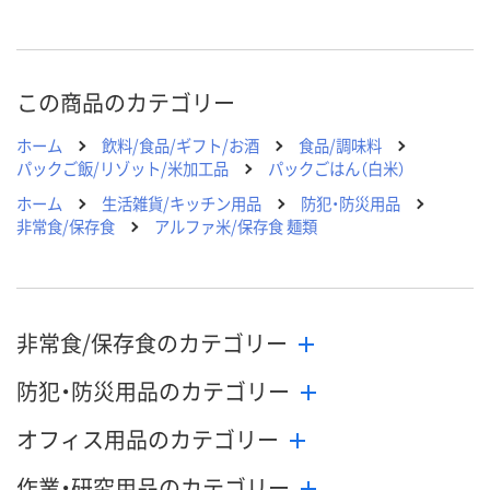
この商品のカテゴリー
ホーム
飲料/食品/ギフト/お酒
食品/調味料
パックご飯/リゾット/米加工品
パックごはん（白米）
ホーム
生活雑貨/キッチン用品
防犯・防災用品
非常食/保存食
アルファ米/保存食 麺類
非常食/保存食のカテゴリー
防犯・防災用品のカテゴリー
オフィス用品のカテゴリー
作業・研究用品のカテゴリー