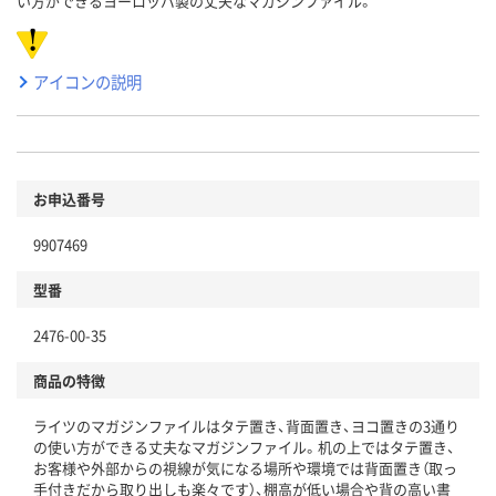
い方ができるヨーロッパ製の丈夫なマガジンファイル。
アイコンの説明
お申込番号
9907469
型番
2476-00-35
商品の特徴
ライツのマガジンファイルはタテ置き、背面置き、ヨコ置きの3通り
の使い方ができる丈夫なマガジンファイル。机の上ではタテ置き、
お客様や外部からの視線が気になる場所や環境では背面置き（取っ
手付きだから取り出しも楽々です）、棚高が低い場合や背の高い書