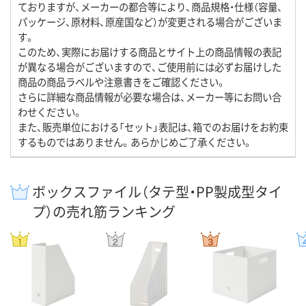
ておりますが、メーカーの都合等により、商品規格・仕様（容量、
パッケージ、原材料、原産国など）が変更される場合がございま
す。
このため、実際にお届けする商品とサイト上の商品情報の表記
が異なる場合がございますので、ご使用前には必ずお届けした
商品の商品ラベルや注意書きをご確認ください。
さらに詳細な商品情報が必要な場合は、メーカー等にお問い合
わせください。
また、販売単位における「セット」表記は、箱でのお届けをお約束
するものではありません。あらかじめご了承ください。
ボックスファイル（タテ型・PP製成型タイ
プ）の売れ筋ランキング