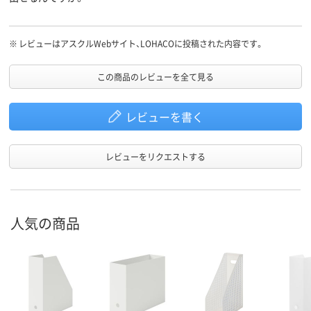
※
レビューはアスクルWebサイト、LOHACOに投稿された内容です。
この商品のレビューを全て見る
レビューを書く
レビューをリクエストする
人気の商品