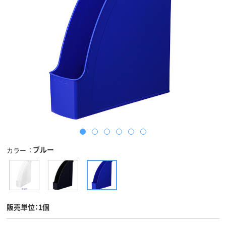
ブルー
カラー
販売単位：1個