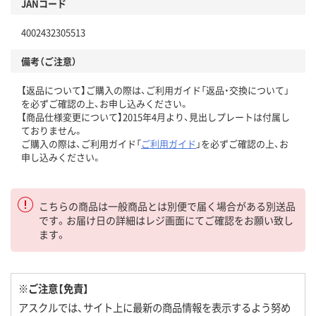
JANコード
4002432305513
備考（ご注意）
【返品について】ご購入の際は、ご利用ガイド「返品・交換について」
を必ずご確認の上、お申し込みください。
【商品仕様変更について】2015年4月より、見出しプレートは付属し
ておりません。
ご購入の際は、ご利用ガイド「
ご利用ガイド
」を必ずご確認の上、お
申し込みください。
こちらの商品は一般商品とは別便で届く場合がある別送品
です。お届け日の詳細はレジ画面にてご確認をお願い致し
ます。
※ご注意【免責】
アスクルでは、サイト上に最新の商品情報を表示するよう努め