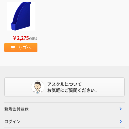
￥2,275
（税込）
カゴへ
アスクルについて
お気軽にご質問ください。
新規会員登録
ログイン