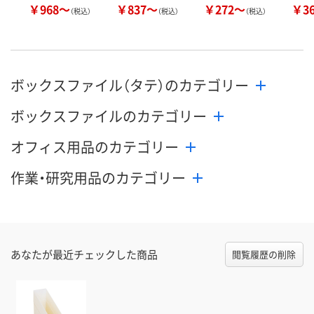
￥968～
￥837～
￥272～
￥3
（税込）
（税込）
（税込）
ボックスファイル（タテ）のカテゴリー
ボックスファイルのカテゴリー
オフィス用品のカテゴリー
作業・研究用品のカテゴリー
あなたが最近チェックした商品
閲覧履歴の削除