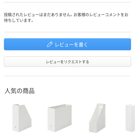
ホワイト系
クリア(透明)系
クリア(透明)
カラーグ
ループ
投稿されたレビューはまだありません。お客様のレビューコメントをお
待ちしています。
レビューを書く
レビューをリクエストする
人気の商品