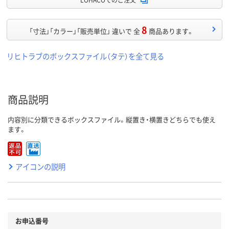
8
「寸法」「カラー」「販売単位」 違いで 全
商品あります。
リヒトラブのボックスファイル（タテ）を全て見る
商品説明
内容別に分類できるボックスファイル。縦置き・横置きどちらでも使え
ます。
アイコンの説明
お申込番号