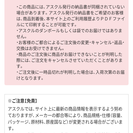
・この商品には、アスクル発行の納品書が同梱されていない
場合があります。アスクル発行の納品書をご希望のお客様
は、商品到着後、本サイト上のご利用履歴よりＰＤＦファイ
ルにて印刷することが可能です。
・アスクルのダンボールもしくは袋でのお届けではありま
せん。
・お客様のご都合によるご注文後の変更・キャンセル・返品・
交換はお受けできません。
・商品のご注文後に商品がお届けできないことが判明した
際には、ご注文をキャンセルさせていただくことがありま
す。
・ご注文後に一時品切れが判明した場合は、入荷次第のお届
けとなります。
※ご注意【免責】
アスクルでは、サイト上に最新の商品情報を表示するよう努め
ておりますが、メーカーの都合等により、商品規格・仕様（容量、
パッケージ、原材料、原産国など）が変更される場合がございま
す。