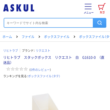
カゴ
メニュー
ホーム
ファイル
ボックスファイル
ボックスファイル（タ
リヒトラブ
ブランド：
リクエスト
リヒトラブ スタックボックス リクエスト 白 G1610-0 （直
送品）
（
0
件のレビュー
）
ランキングを見る：
ボックスファイル（タテ）