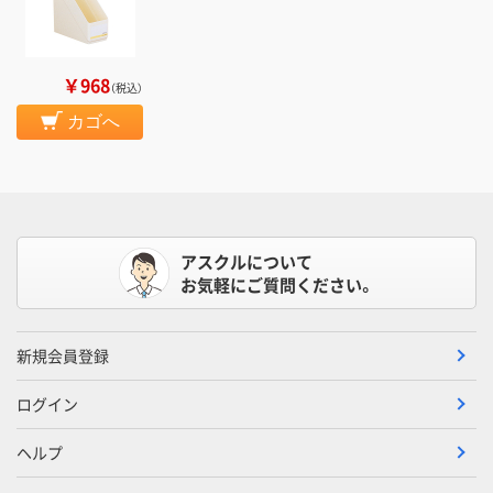
￥968
（税込）
カゴへ
アスクルについて
お気軽にご質問ください。
新規会員登録
ログイン
ヘルプ